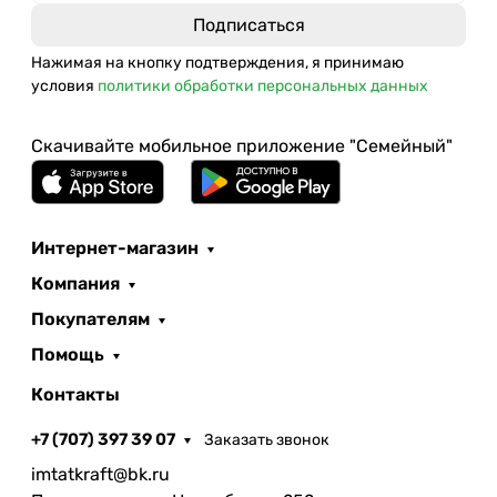
Нажимая на кнопку подтверждения, я принимаю
условия
политики обработки персональных данных
Скачивайте мобильное приложение "Семейный"
Интернет-магазин
Компания
Покупателям
Помощь
Контакты
+7 (707) 397 39 07
Заказать звонок
imtatkraft@bk.ru