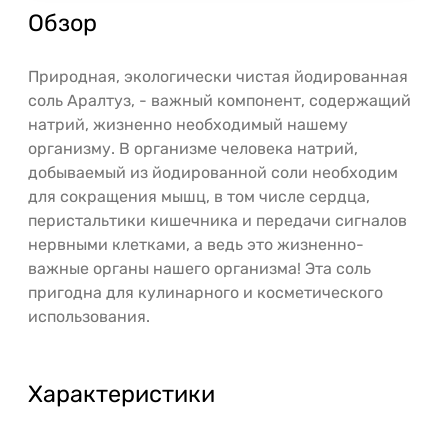
Обзор
Природная, экологически чистая йодированная
соль Аралтуз, - важный компонент, содержащий
натрий, жизненно необходимый нашему
организму. В организме человека натрий,
добываемый из йодированной соли необходим
для сокращения мышц, в том числе сердца,
перистальтики кишечника и передачи сигналов
нервными клетками, а ведь это жизненно-
важные органы нашего организма! Эта соль
пригодна для кулинарного и косметического
использования.
Характеристики