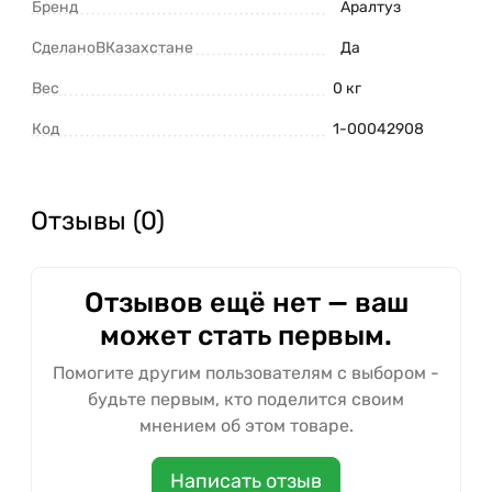
Бренд
Аралтуз
СделаноВКазахстане
Да
Вес
0 кг
Код
1-00042908
Отзывы (0)
Отзывов ещё нет — ваш
может стать первым.
Помогите другим пользователям с выбором -
будьте первым, кто поделится своим
мнением об этом товаре.
Написать отзыв