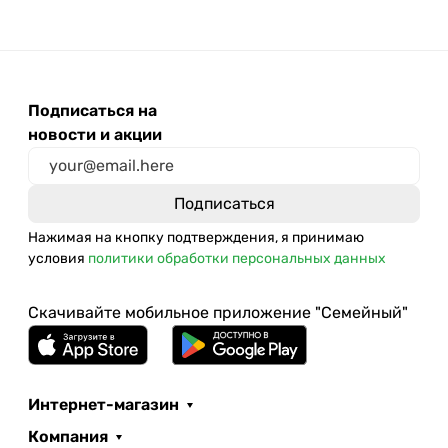
Подписаться на
новости и акции
Нажимая на кнопку подтверждения, я принимаю
условия
политики обработки персональных данных
Скачивайте мобильное приложение "Семейный"
Интернет-магазин
Компания