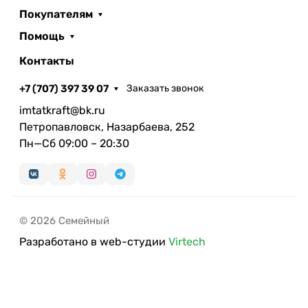
Покупателям
Помощь
Контакты
+7 (707) 397 39 07
Заказать звонок
imtatkraft@bk.ru
Петропавловск, Назарбаева, 252
Пн—Сб 09:00 – 20:30
© 2026 Семейный
Разработано в web-студии
Virtech