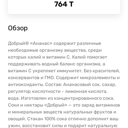
764
Т
Обзор
Добрый® «Ананас» содержит различные
необходимые организму вещества, среди
которых калий и витамин С. Калий помогает
поддерживать водный баланс организма, а
витамин С укрепляет иммунитет. Без красителей,
консервантов и ГМО. Содержит микроэлементы и
антиоксиданты. Состав: Ананасовый сок, сахар,
регулятор кислотности - лимонная кислота,
вода. Изготовлен из концентрированного сока.
Соки и нектары «Добрый» — это заряд витаминов
и минеральных веществ натуральных фруктов и
овощей. Стакан 100% сока отлично дополнит ваш
ужин, восстановит силы и подарит натуральную