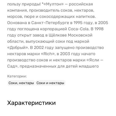
пользу природы! *«Мултон» — российская
компания, производитель соков, нектаров,
морсов, пюре и сокосодержащих напитков.
Основана в Санкт-Петербурге в 1995 году, в 2005
году поглощена корпорацией Coca-Cola. В 1998
году открыт завод в Щёлкове Московской
области, выпускающий соки под маркой
«Добрый». В 2002 году запущено производство
нектаров марки «Rich», в 2003 году начато
производство соков и нектаров марки «Ясли —
Сад», предназначенных для детей младшего
Категории:
Соки, нектары
Соки и нектары
Характеристики