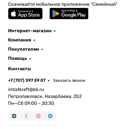
Скачивайте мобильное приложение "Семейный"
Интернет-магазин
Компания
Покупателям
Помощь
Контакты
+7 (707) 397 39 07
Заказать звонок
imtatkraft@bk.ru
Петропавловск, Назарбаева, 252
Пн—Сб 09:00 – 20:30