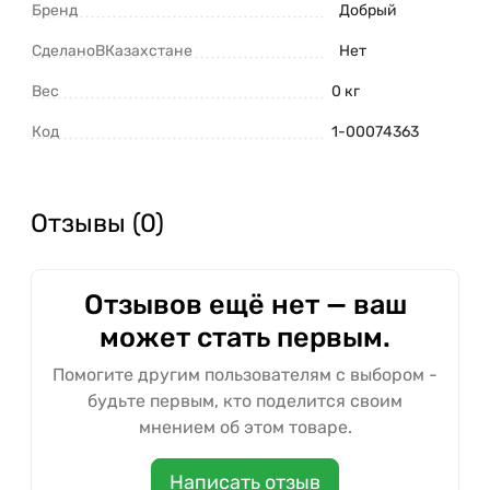
Бренд
Добрый
СделаноВКазахстане
Нет
Вес
0 кг
Код
1-00074363
Отзывы (0)
Отзывов ещё нет — ваш
может стать первым.
Помогите другим пользователям с выбором -
будьте первым, кто поделится своим
мнением об этом товаре.
Написать отзыв