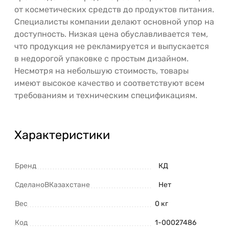
от косметических средств до продуктов питания.
Специалисты компании делают основной упор на
доступность. Низкая цена обуславливается тем,
что продукция не рекламируется и выпускается
в недорогой упаковке с простым дизайном.
Несмотря на небольшую стоимость, товары
имеют высокое качество и соответствуют всем
требованиям и техническим спецификациям.
Характеристики
Бренд
КД
СделаноВКазахстане
Нет
Вес
0 кг
Код
1-00027486