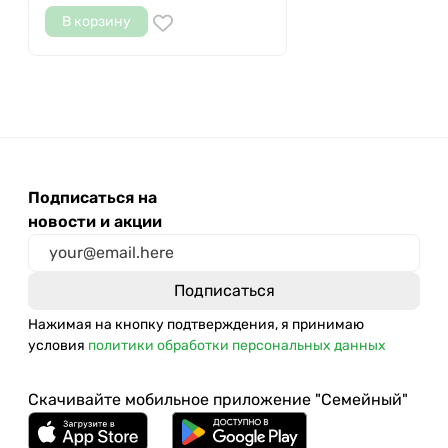
В корзину
Подписаться на
новости и акции
Нажимая на кнопку подтверждения, я принимаю
условия
политики обработки персональных данных
Скачивайте мобильное приложение "Семейный"