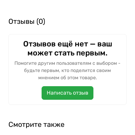
Отзывы (0)
Отзывов ещё нет — ваш
может стать первым.
Помогите другим пользователям с выбором -
будьте первым, кто поделится своим
мнением об этом товаре.
Написать отзыв
Смотрите также