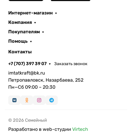
Интернет-магазин
Компания
Покупателям
Помощь
Контакты
+7 (707) 397 39 07
Заказать звонок
imtatkraft@bk.ru
Петропавловск, Назарбаева, 252
Пн—Сб 09:00 – 20:30
© 2026 Семейный
Разработано в web-студии
Virtech