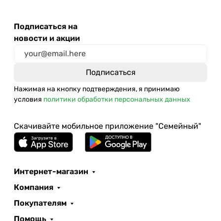
Подписаться на
новости и акции
Нажимая на кнопку подтверждения, я принимаю
условия
политики обработки персональных данных
Скачивайте мобильное приложение "Семейный"
Интернет-магазин
Компания
Покупателям
Помощь