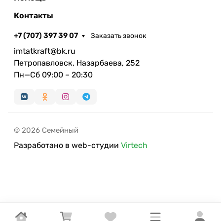
Контакты
+7 (707) 397 39 07
Заказать звонок
imtatkraft@bk.ru
Петропавловск, Назарбаева, 252
Пн—Сб 09:00 – 20:30
© 2026 Семейный
Разработано в web-студии
Virtech