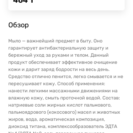
464
Т
Обзор
Мыло — важнейший предмет в быту. Оно
гарантирует антибактериальную защиту и
бережный уход за руками и телом. Данный
продукт обеспечивает эффективное очищение
кожи и дарит заряд бодрости на весь день.
Средство отлично пенится, легко смывается и не
пересушивает кожу. Способ применения:
нанести легкими массажными движениями на
влажную кожу, смыть проточной водой. Состав:
натриевые соли жирных кислот пальмового,
пальмоядрового (кокосового) масел и животных
жиров, вода, ароматическая композиция,
диоксид титана, комплексообразователь ЭДТА