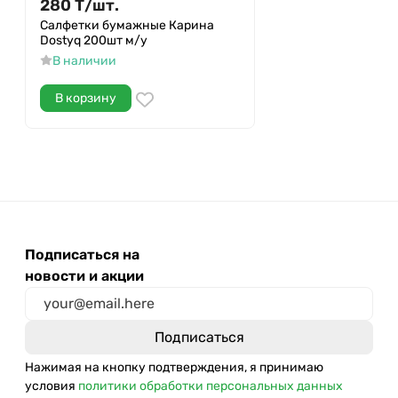
280
Т
/
шт.
Салфетки бумажные Карина
Dostyq 200шт м/у
В наличии
В корзину
Подписаться на
новости и акции
Нажимая на кнопку подтверждения, я принимаю
условия
политики обработки персональных данных