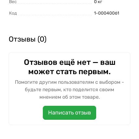
Вес
0 кг
Код
1-00040061
Отзывы (0)
Отзывов ещё нет — ваш
может стать первым.
Помогите другим пользователям с выбором -
будьте первым, кто поделится своим
мнением об этом товаре.
Написать отзыв