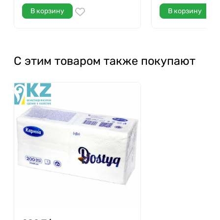
В корзину
В корзину
С этим товаром также покупают