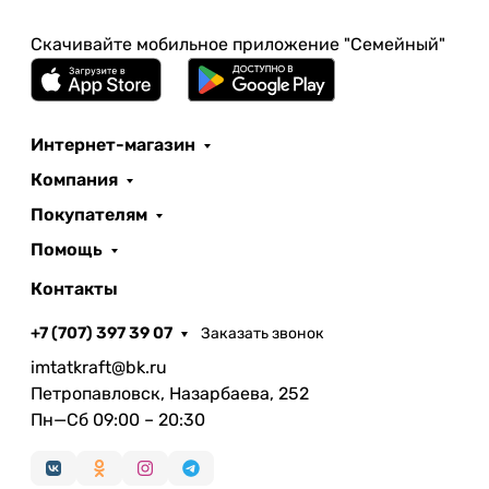
Скачивайте мобильное приложение "Семейный"
Интернет-магазин
Компания
Покупателям
Помощь
Контакты
+7 (707) 397 39 07
Заказать звонок
imtatkraft@bk.ru
Петропавловск, Назарбаева, 252
Пн—Сб 09:00 – 20:30