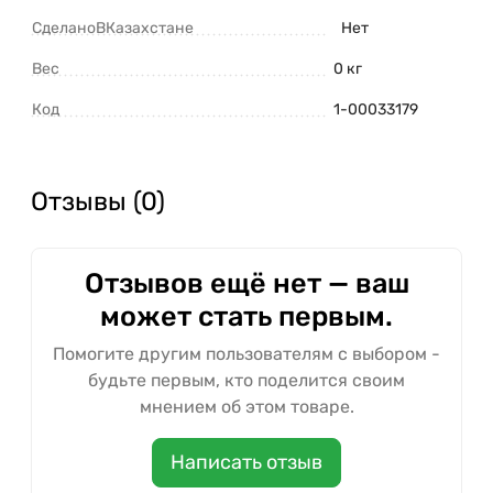
СделаноВКазахстане
Нет
Вес
0 кг
Код
1-00033179
Отзывы (0)
Отзывов ещё нет — ваш
может стать первым.
Помогите другим пользователям с выбором -
будьте первым, кто поделится своим
мнением об этом товаре.
Написать отзыв