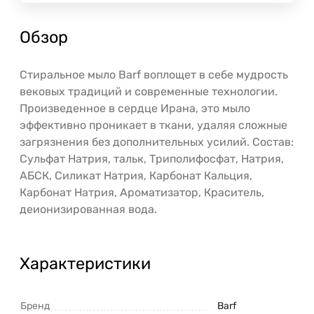
Обзор
Стиральное мыло Barf воплощет в себе мудрость
вековых традиций и современные технологии.
Произведенное в сердце Ирана, это мыло
эффективно проникает в ткани, удаляя сложные
загрязнения без дополнительных усилий. Состав:
Сульфат Натрия, тальк, Триполифосфат, Натрия,
АБСК, Силикат Натрия, Карбонат Кальция,
Карбонат Натрия, Ароматизатор, Краситель,
деионизированная вода.
Характеристики
Бренд
Barf