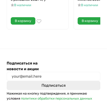
В наличии
В наличии
В корзину
В корзину
Подписаться на
новости и акции
Нажимая на кнопку подтверждения, я принимаю
условия
политики обработки персональных данных