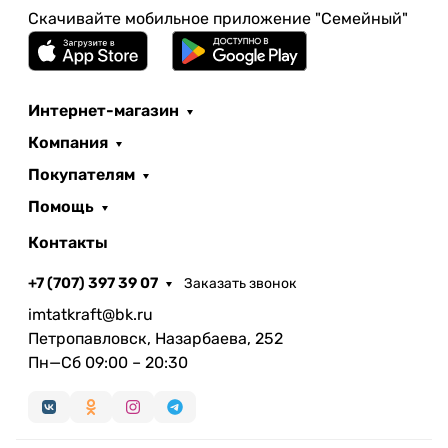
Скачивайте мобильное приложение "Семейный"
Интернет-магазин
Компания
Покупателям
Помощь
Контакты
+7 (707) 397 39 07
Заказать звонок
imtatkraft@bk.ru
Петропавловск, Назарбаева, 252
Пн—Сб 09:00 – 20:30