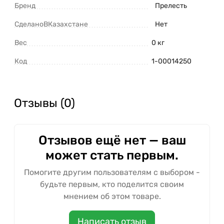
Бренд
Прелесть
СделаноВКазахстане
Нет
Вес
0 кг
Код
1-00014250
Отзывы (0)
Отзывов ещё нет — ваш
может стать первым.
Помогите другим пользователям с выбором -
будьте первым, кто поделится своим
мнением об этом товаре.
Написать отзыв