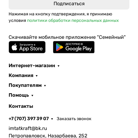
Нажимая на кнопку подтверждения, я принимаю
условия
политики обработки персональных данных
Скачивайте мобильное приложение "Семейный"
Интернет-магазин
Компания
Покупателям
Помощь
Контакты
+7 (707) 397 39 07
Заказать звонок
imtatkraft@bk.ru
Петропавловск, Назарбаева, 252