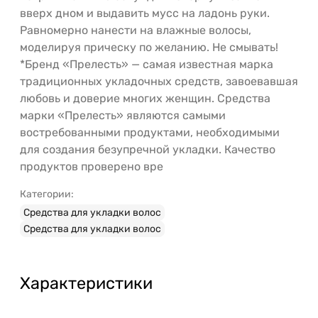
вверх дном и выдавить мусс на ладонь руки.
Равномерно нанести на влажные волосы,
моделируя прическу по желанию. Не смывать!
*Бренд «Прелесть» — самая известная марка
традиционных укладочных средств, завоевавшая
любовь и доверие многих женщин. Средства
марки «Прелесть» являются самыми
востребованными продуктами, необходимыми
для создания безупречной укладки. Качество
продуктов проверено вре
Категории:
Средства для укладки волос
Средства для укладки волос
Характеристики