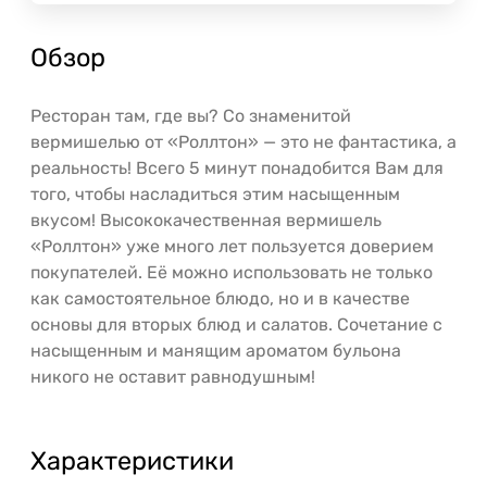
Обзор
Ресторан там, где вы? Со знаменитой
вермишелью от «Роллтон» — это не фантастика, а
реальность! Всего 5 минут понадобится Вам для
того, чтобы насладиться этим насыщенным
вкусом! Высококачественная вермишель
«Роллтон» уже много лет пользуется доверием
покупателей. Её можно использовать не только
как самостоятельное блюдо, но и в качестве
основы для вторых блюд и салатов. Сочетание с
насыщенным и манящим ароматом бульона
никого не оставит равнодушным!
Характеристики