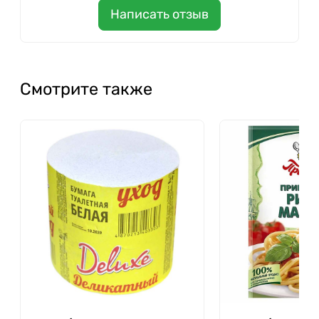
Написать отзыв
Смотрите также