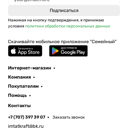
Нажимая на кнопку подтверждения, я принимаю
условия
политики обработки персональных данных
Скачивайте мобильное приложение "Семейный"
Интернет-магазин
Компания
Покупателям
Помощь
Контакты
+7 (707) 397 39 07
Заказать звонок
imtatkraft@bk.ru