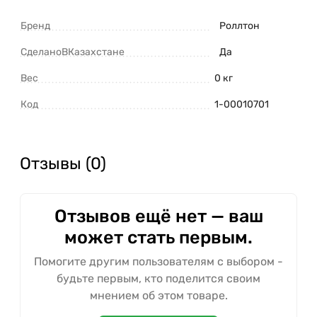
Бренд
Роллтон
СделаноВКазахстане
Да
Вес
0 кг
Код
1-00010701
Отзывы (0)
Отзывов ещё нет — ваш
может стать первым.
Помогите другим пользователям с выбором -
будьте первым, кто поделится своим
мнением об этом товаре.