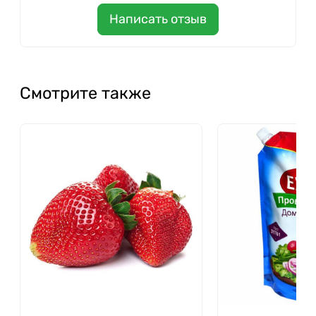
Написать отзыв
Смотрите также