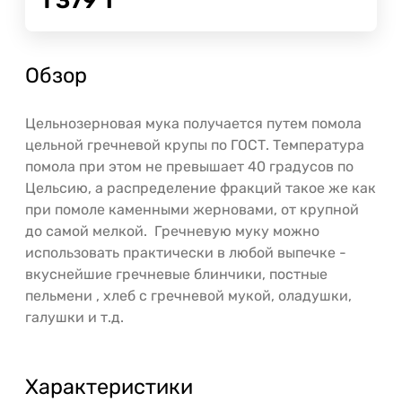
1 379
Т
Обзор
Цельнозерновая мука получается путем помола
цельной гречневой крупы по ГОСТ. Температура
помола при этом не превышает 40 градусов по
Цельсию, а распределение фракций такое же как
при помоле каменными жерновами, от крупной
до самой мелкой. Гречневую муку можно
использовать практически в любой выпечке -
вкуснейшие гречневые блинчики, постные
пельмени , хлеб с гречневой мукой, оладушки,
галушки и т.д.
Характеристики