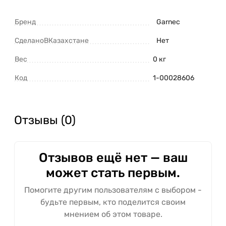
Бренд
Garnec
СделаноВКазахстане
Нет
Вес
0 кг
Код
1-00028606
Отзывы (0)
Отзывов ещё нет — ваш
может стать первым.
Помогите другим пользователям с выбором -
будьте первым, кто поделится своим
мнением об этом товаре.