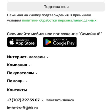
Нажимая на кнопку подтверждения, я принимаю
условия
политики обработки персональных данных
Скачивайте мобильное приложение "Семейный"
Интернет-магазин
Компания
Покупателям
Помощь
Контакты
+7 (707) 397 39 07
Заказать звонок
imtatkraft@bk.ru