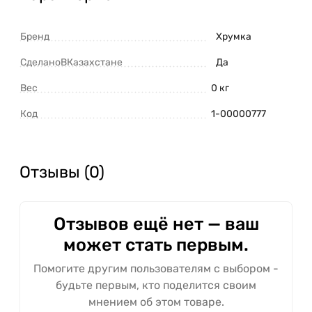
Бренд
Хрумка
СделаноВКазахстане
Да
Вес
0 кг
Код
1-00000777
Отзывы (0)
Отзывов ещё нет — ваш
может стать первым.
Помогите другим пользователям с выбором -
будьте первым, кто поделится своим
мнением об этом товаре.