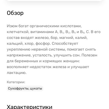
Обзор
Изюм богат органическими кислотами,
клетчаткой, витаминами А, B₁, B₂, B₅ и B₆, С. В его
состав входят железо, бор, магний, калий,
кальций, хлор, фосфор. Способствует
укреплению нервной системы, помогает снять
напряжение, усталость, улучшить сон. Полезен
для беременных и кормящих женщин:
восполняет недостаток железа и улучшает
лактацию.
Категории:
Сухофрукты, цукаты
Характеристики