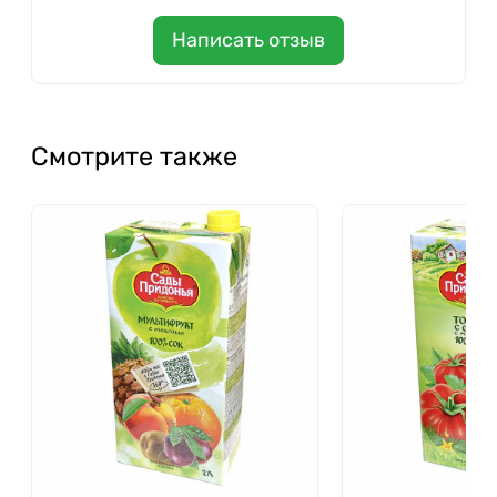
Написать отзыв
Смотрите также