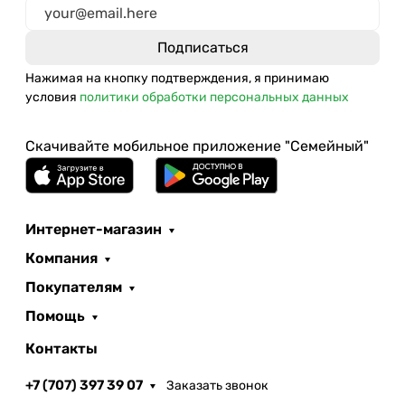
Нажимая на кнопку подтверждения, я принимаю
условия
политики обработки персональных данных
Скачивайте мобильное приложение "Семейный"
Интернет-магазин
Компания
Покупателям
Помощь
Контакты
+7 (707) 397 39 07
Заказать звонок