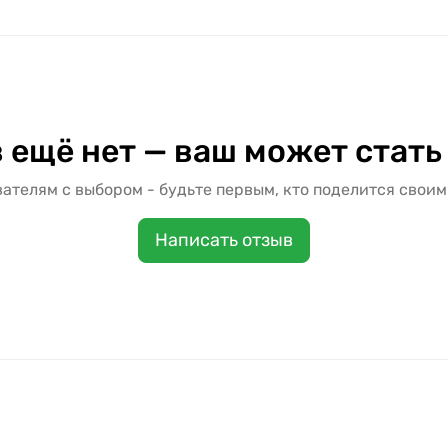
 ещё нет — ваш может стать
ателям с выбором - будьте первым, кто поделится своим
Написать отзыв