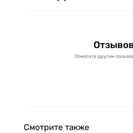
Отзывов
Помогите другим пользов
Смотрите также