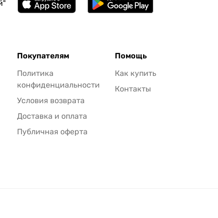
й"
Покупателям
Помощь
Политика
Как купить
конфиденциальности
Контакты
Условия возврата
Доставка и оплата
Публичная оферта