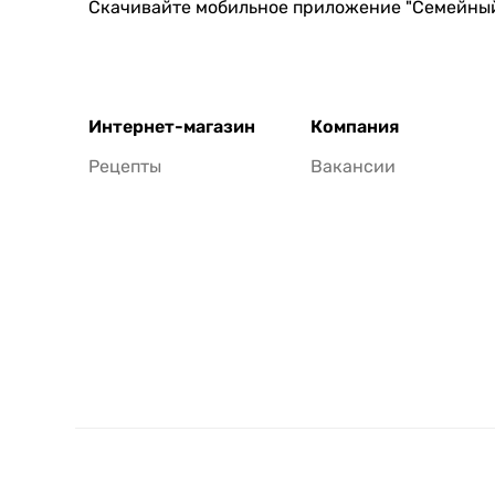
Скачивайте мобильное приложение "Семейны
Интернет-магазин
Компания
Рецепты
Вакансии