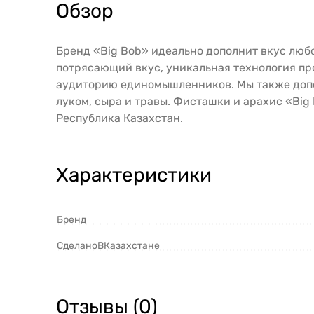
Обзор
Бренд «Big Bob» идеально дополнит вкус любо
потрясающий вкус, уникальная технология пр
аудиторию единомышленников. Мы также допол
луком, сыра и травы. Фисташки и арахис «Big
Республика Казахстан.
Характеристики
Бренд
СделаноВКазахстане
Отзывы (0)