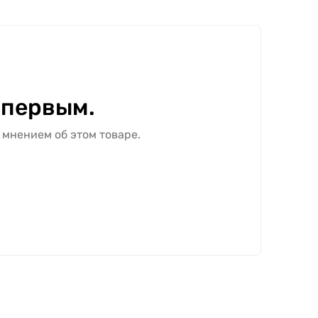
 первым.
 мнением об этом товаре.