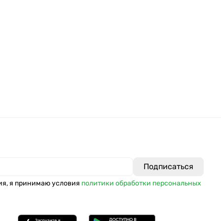
ия, я принимаю условия
политики обработки персональных