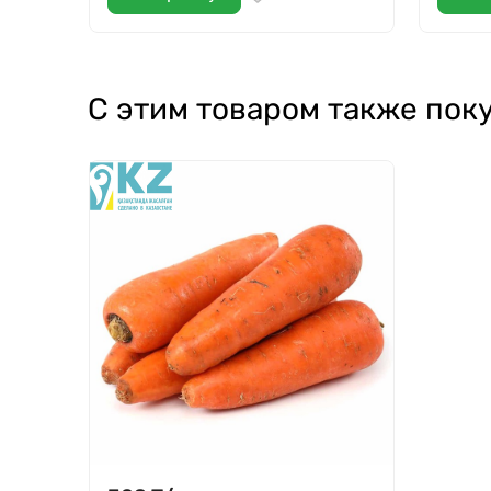
С этим товаром также пок