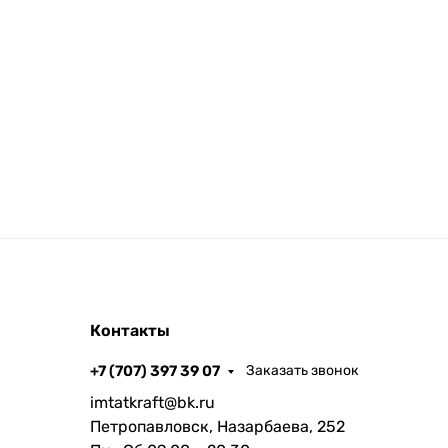
Контакты
+7 (707) 397 39 07
Заказать звонок
imtatkraft@bk.ru
Петропавловск, Назарбаева, 252