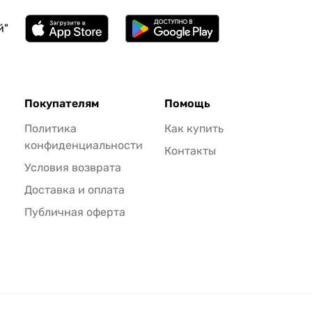
й"
Покупателям
Помощь
Политика
Как купить
конфиденциальности
Контакты
Условия возврата
Доставка и оплата
Публичная оферта