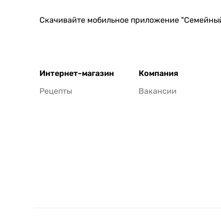
Скачивайте мобильное приложение "Семейны
Интернет-магазин
Компания
Рецепты
Вакансии