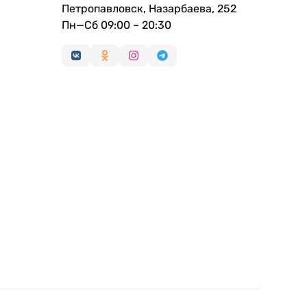
Петропавловск, Назарбаева, 252
Пн—Сб 09:00 – 20:30