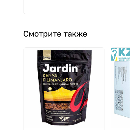
Смотрите также