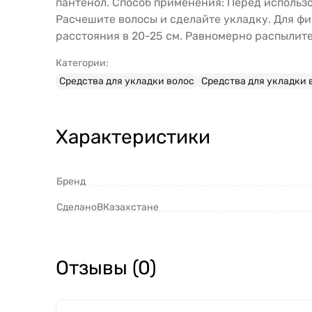
пантенол. Способ применения: Перед использо
Расчешите волосы и сделайте укладку. Для фик
расстояния в 20-25 см. Равномерно распылите
Категории:
Средства для укладки волос
Средства для укладки 
Характеристики
Бренд
СделаноВКазахстане
Отзывы (0)