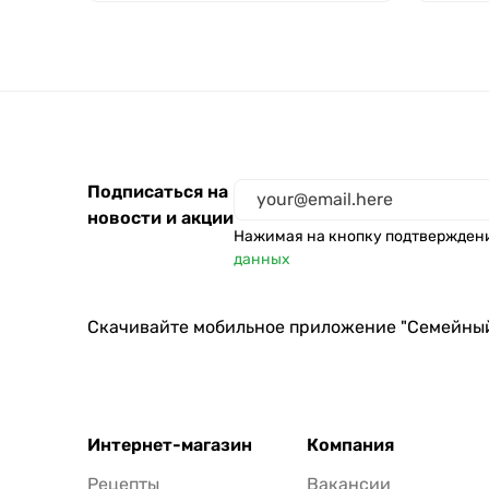
Подписаться на
новости и акции
Нажимая на кнопку подтвержден
данных
Скачивайте мобильное приложение "Семейны
Интернет-магазин
Компания
Рецепты
Вакансии