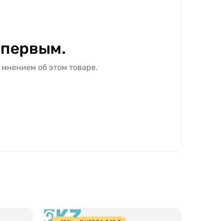
 первым.
 мнением об этом товаре.