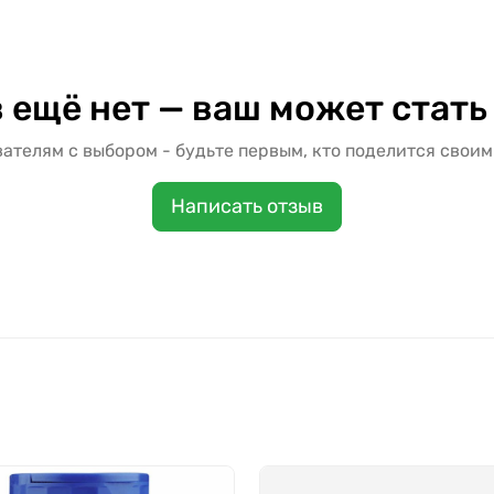
 ещё нет — ваш может стать
ателям с выбором - будьте первым, кто поделится своим
Написать отзыв