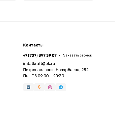
Контакты
+7 (707) 397 39 07
Заказать звонок
imtatkraft@bk.ru
Петропавловск, Назарбаева, 252
Пн—Сб 09:00 – 20:30