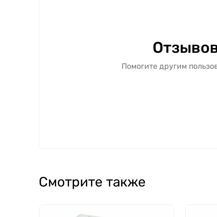
Отзывов
Помогите другим пользов
Смотрите также