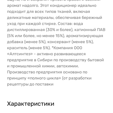
аромат надолго. Этот кондиционер идеально
подходит для всех типов тканей, включая
деликатные материалы, обеспечивая бережный
уход при каждой стирке. Состав: вода
дистиллированная (30% и более), катионный ПАВ
(5% или более, но менее 15%), ароматизирующая
добавка (менее 5%), консервант (менее 5%),
краситель (менее 5%). *Компания ООО
«Алтсинтез» - активно развивающееся
предприятие в Сибири по производству бытовой
и промышленной химии, автохимии.
Производство предприятия основано по
принципу «полного цикла» (от разработки
рецептуры до поставки
Характеристики