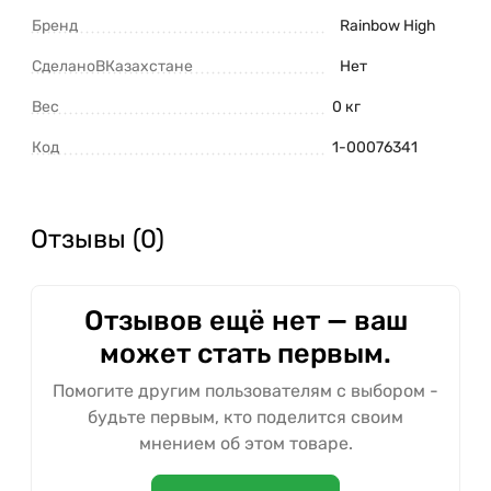
Бренд
Rainbow High
СделаноВКазахстане
Нет
Вес
0 кг
Код
1-00076341
Отзывы (0)
Отзывов ещё нет — ваш
может стать первым.
Помогите другим пользователям с выбором -
будьте первым, кто поделится своим
мнением об этом товаре.