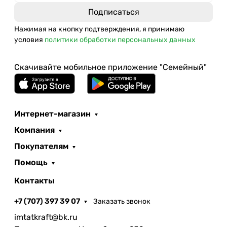
Нажимая на кнопку подтверждения, я принимаю
условия
политики обработки персональных данных
Скачивайте мобильное приложение "Семейный"
Интернет-магазин
Компания
Покупателям
Помощь
Контакты
+7 (707) 397 39 07
Заказать звонок
imtatkraft@bk.ru