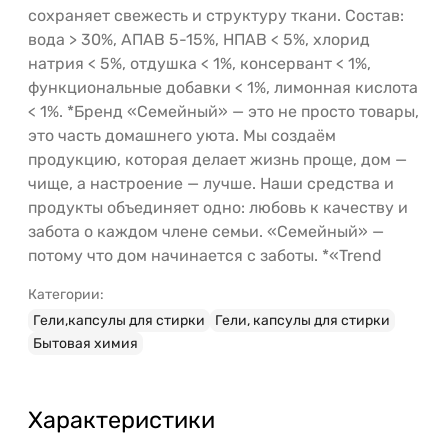
сохраняет свежесть и структуру ткани. Состав:
вода > 30%, АПАВ 5-15%, НПАВ < 5%, хлорид
натрия < 5%, отдушка < 1%, консервант < 1%,
функциональные добавки < 1%, лимонная кислота
< 1%. *Бренд «Семейный» — это не просто товары,
это часть домашнего уюта. Мы создаём
продукцию, которая делает жизнь проще, дом —
чище, а настроение — лучше. Наши средства и
продукты объединяет одно: любовь к качеству и
забота о каждом члене семьи. «Семейный» —
потому что дом начинается с заботы. *«Trend
Категории:
Гели,капсулы для стирки
Гели, капсулы для стирки
Бытовая химия
Характеристики