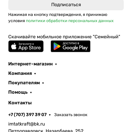
Нажимая на кнопку подтверждения, я принимаю
условия
политики обработки персональных данных
Скачивайте мобильное приложение "Семейный"
Интернет-магазин
Компания
Покупателям
Помощь
Контакты
+7 (707) 397 39 07
Заказать звонок
imtatkraft@bk.ru
Петропавловск, Назарбаева, 252