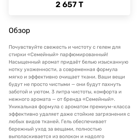
2 657
Т
Обзор
Почувствуйте свежесть и чистоту с гелем для
стирки «Семейный» парфюмированный!
Насыщенный аромат придаёт белью изысканную
нотку ухоженности, а современная формула
мягко и эффективно очищает ткани. Ваши вещи
будут не просто чистыми — они будут пахнуть
заботой и уютом. 3 литра чистоты, комфорта и
нежного аромата — от бренда «Семейный».
Уникальная формула с ароматом премиум-класса
эффективно удаляет даже стойкие загрязнения с
любых видов тканей. Гель обеспечивает
бережный уход за вещами, полностью
выполаскивается из волокон и надолго