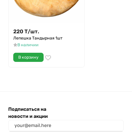
220
Т
/
шт.
Лепешка Тандырная 1шт
В наличии
В корзину
Подписаться на
новости и акции