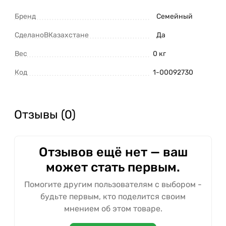
Бренд
Семейный
СделаноВКазахстане
Да
Вес
0 кг
Код
1-00092730
Отзывы (0)
Отзывов ещё нет — ваш
может стать первым.
Помогите другим пользователям с выбором -
будьте первым, кто поделится своим
мнением об этом товаре.