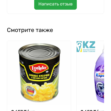
Написать отзыв
Смотрите также