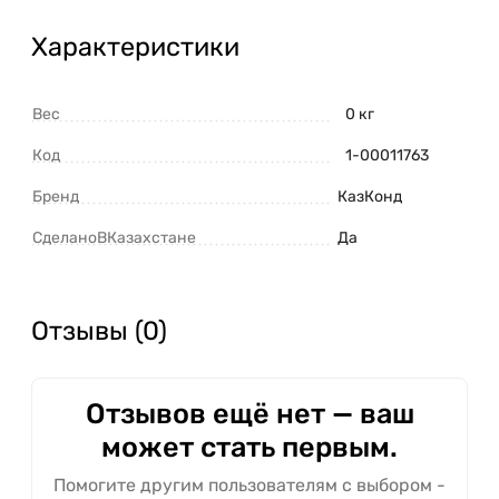
Характеристики
Вес
0 кг
Код
1-00011763
Бренд
КазКонд
СделаноВКазахстане
Да
Отзывы (0)
Отзывов ещё нет — ваш
может стать первым.
Помогите другим пользователям с выбором -