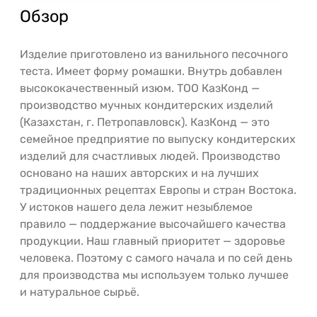
Обзор
Изделие приготовлено из ванильного песочного
теста. Имеет форму ромашки. Внутрь добавлен
высококачественный изюм. ТОО КазКонд —
производство мучных кондитерских изделий
(Казахстан, г. Петропавловск). КазКонд — это
семейное предприятие по выпуску кондитерских
изделий для счастливых людей. Производство
основано на наших авторских и на лучших
традиционных рецептах Европы и стран Востока.
У истоков нашего дела лежит незыблемое
правило — поддержание высочайшего качества
продукции. Наш главный приоритет — здоровье
человека. Поэтому с самого начала и по сей день
для производства мы используем только лучшее
и натуральное сырьё.