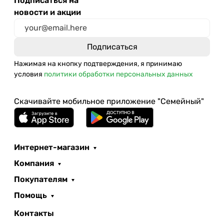
Подписаться на
новости и акции
Нажимая на кнопку подтверждения, я принимаю
условия
политики обработки персональных данных
Скачивайте мобильное приложение "Семейный"
Интернет-магазин
Компания
Покупателям
Помощь
Контакты