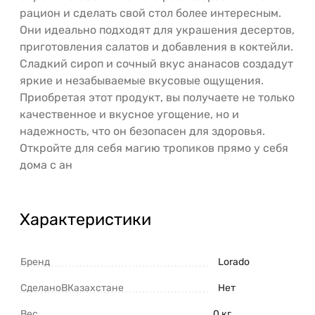
рацион и сделать свой стол более интересным.
Они идеально подходят для украшения десертов,
приготовления салатов и добавления в коктейли.
Сладкий сироп и сочный вкус ананасов создадут
яркие и незабываемые вкусовые ощущения.
Приобретая этот продукт, вы получаете не только
качественное и вкусное угощение, но и
надежность, что он безопасен для здоровья.
Откройте для себя магию тропиков прямо у себя
дома с ан
Характеристики
Бренд
Lorado
СделаноВКазахстане
Нет
Вес
0 кг