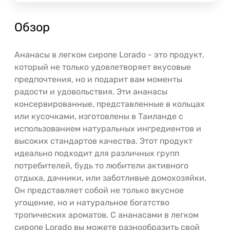
Обзор
Ананасы в легком сиропе Lorado - это продукт,
который не только удовлетворяет вкусовые
предпочтения, но и подарит вам моменты
радости и удовольствия. Эти ананасы
консервированные, представленные в кольцах
или кусочками, изготовлены в Таиланде с
использованием натуральных ингредиентов и
высоких стандартов качества. Этот продукт
идеально подходит для различных групп
потребителей, будь то любители активного
отдыха, дачники, или заботливые домохозяйки.
Он представляет собой не только вкусное
угощение, но и натуральное богатство
тропических ароматов. С ананасами в легком
сиропе Lorado вы можете разнообразить свой