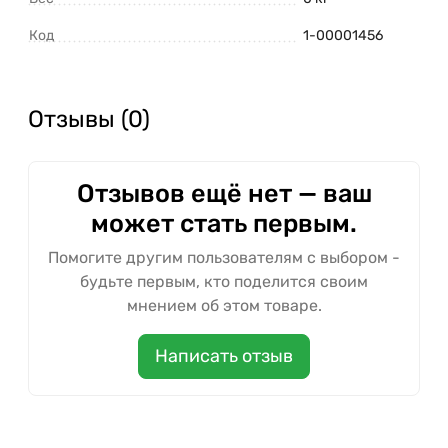
Код
1-00001456
Отзывы (0)
Отзывов ещё нет — ваш
может стать первым.
Помогите другим пользователям с выбором -
будьте первым, кто поделится своим
мнением об этом товаре.
Написать отзыв