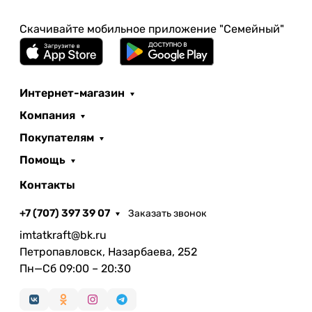
Скачивайте мобильное приложение "Семейный"
Интернет-магазин
Компания
Покупателям
Помощь
Контакты
+7 (707) 397 39 07
Заказать звонок
imtatkraft@bk.ru
Петропавловск, Назарбаева, 252
Пн—Сб 09:00 – 20:30