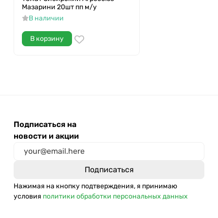
Мазарини 20шт пп м/у
В наличии
В корзину
Подписаться на
новости и акции
Нажимая на кнопку подтверждения, я принимаю
условия
политики обработки персональных данных