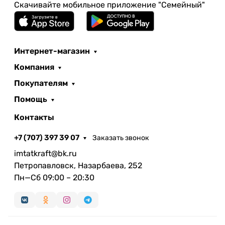
Скачивайте мобильное приложение "Семейный"
Интернет-магазин
Компания
Покупателям
Помощь
Контакты
+7 (707) 397 39 07
Заказать звонок
imtatkraft@bk.ru
Петропавловск, Назарбаева, 252
Пн—Сб 09:00 – 20:30