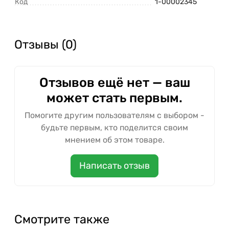
Код
1-00002345
Отзывы (0)
Отзывов ещё нет — ваш
может стать первым.
Помогите другим пользователям с выбором -
будьте первым, кто поделится своим
мнением об этом товаре.
Написать отзыв
Смотрите также