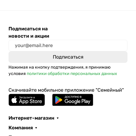
Подписаться на
новости и акции
Нажимая на кнопку подтверждения, я принимаю
условия
политики обработки персональных данных
Скачивайте мобильное приложение "Семейный"
Интернет-магазин
Компания