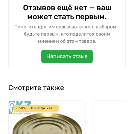
Отзывов ещё нет — ваш
может стать первым.
Помогите другим пользователям с выбором -
будьте первым, кто поделится своим
мнением об этом товаре.
Написать отзыв
Смотрите также
- 50%
ВЫГОДА
242
Т