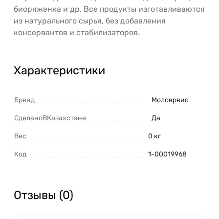
биоряженка и др. Все продукты изготавливаются
из натурального сырья, без добавления
консервантов и стабилизаторов.
Характеристики
Бренд
Молсервис
СделаноВКазахстане
Да
Вес
0 кг
Код
1-00019968
Отзывы (0)