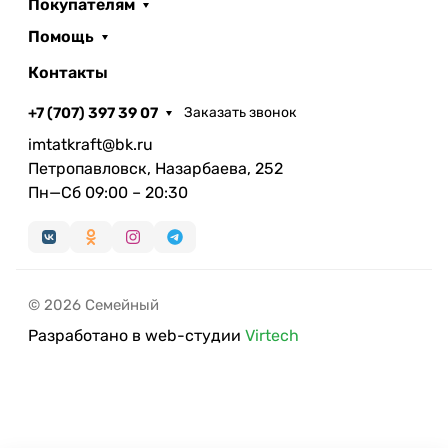
Покупателям
Помощь
Контакты
+7 (707) 397 39 07
Заказать звонок
imtatkraft@bk.ru
Петропавловск, Назарбаева, 252
Пн—Сб 09:00 – 20:30
© 2026 Семейный
Разработано в web-студии
Virtech