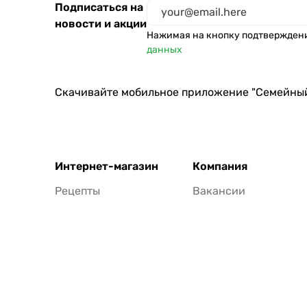
Подписаться на
новости и акции
Нажимая на кнопку подтвержден
данных
Скачивайте мобильное приложение "Семейны
Интернет-магазин
Компания
Рецепты
Вакансии