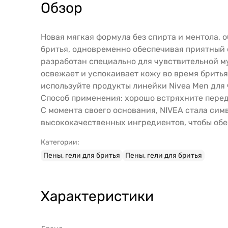
Обзор
Новая мягкая формула без спирта и ментола,
бритья, одновременно обеспечивая приятный 
разработан специально для чувствительной 
освежает и успокаивает кожу во время бритья
используйте продукты линейки Nivea Men для
Способ применения: хорошо встряхните перед
С момента своего основания, NIVEA стала сим
высококачественных ингредиентов, чтобы обе
Категории:
Пены, гели для бритья
Пены, гели для бритья
Характеристики