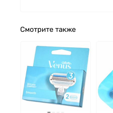
Смотрите также