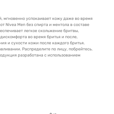
й, мгновенно успокаивает кожу даже во время
 Nivea Men без спирта и ментола в составе
еспечивает легкое скольжение бритвы,
дискомфорта во время бритья и после,
ия и сухости кожи после каждого бритья.
вливании. Распределите по лицу, побрейтесь.
Продукция разработана с использованием