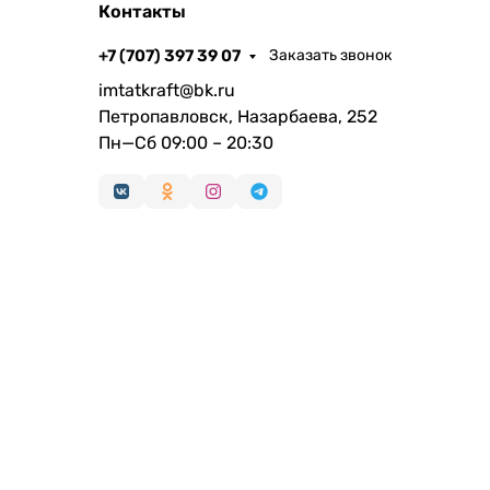
Контакты
+7 (707) 397 39 07
Заказать звонок
imtatkraft@bk.ru
Петропавловск, Назарбаева, 252
Пн—Сб 09:00 – 20:30