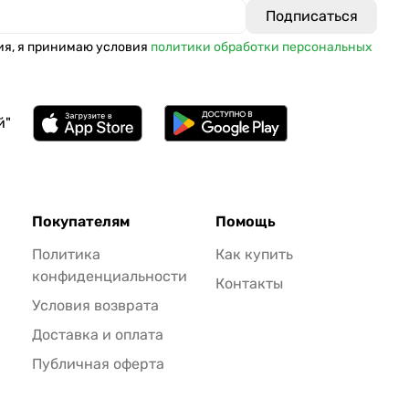
ия, я принимаю условия
политики обработки персональных
й"
Покупателям
Помощь
Политика
Как купить
конфиденциальности
Контакты
Условия возврата
Доставка и оплата
Публичная оферта