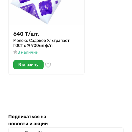
640
Т
/
шт.
Молоко Садовое Ультрапаст
ГОСТ 6 % 900мл ф/п
В наличии
В корзину
Подписаться на
новости и акции