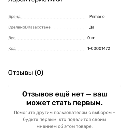
Бренд
Primario
СделаноВКазахстане
Да
Вес
0 кг
Код
1-00001472
Отзывы (0)
Отзывов ещё нет — ваш
может стать первым.
Помогите другим пользователям с выбором -
будьте первым, кто поделится своим
мнением об этом товаре.