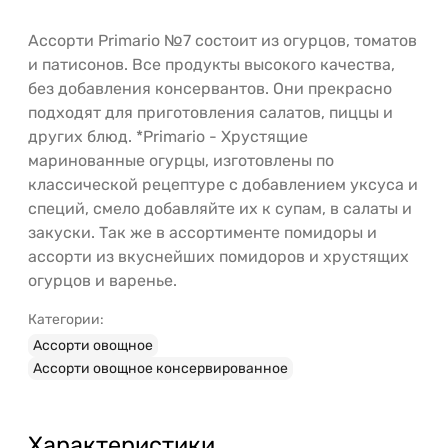
Ассорти Primario №7 состоит из огурцов, томатов
и патисонов. Все продукты высокого качества,
без добавления консервантов. Они прекрасно
подходят для приготовления салатов, пиццы и
других блюд. *Primario - Хрустящие
маринованные огурцы, изготовлены по
классической рецептуре с добавлением уксуса и
специй, смело добавляйте их к супам, в салаты и
закуски. Так же в ассортименте помидоры и
ассорти из вкуснейших помидоров и хрустящих
огурцов и варенье.
Категории:
Ассорти овощное
Ассорти овощное консервированное
Характеристики