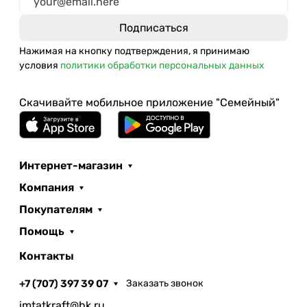
Нажимая на кнопку подтверждения, я принимаю
условия
политики обработки персональных данных
Скачивайте мобильное приложение "Семейный"
Интернет-магазин
Компания
Покупателям
Помощь
Контакты
+7 (707) 397 39 07
Заказать звонок
imtatkraft@bk.ru