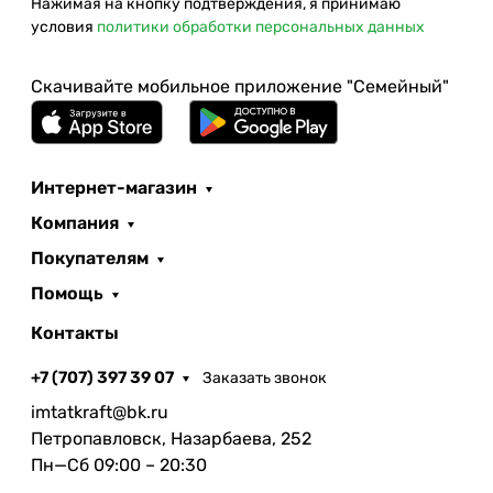
Нажимая на кнопку подтверждения, я принимаю
условия
политики обработки персональных данных
Скачивайте мобильное приложение "Семейный"
Интернет-магазин
Компания
Покупателям
Помощь
Контакты
+7 (707) 397 39 07
Заказать звонок
imtatkraft@bk.ru
Петропавловск, Назарбаева, 252
Пн—Сб 09:00 – 20:30