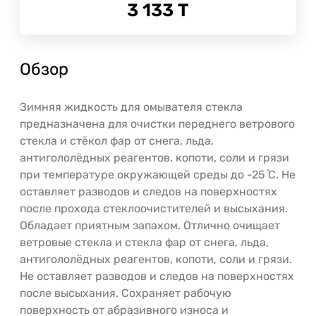
3 133
Т
Обзор
Зимняя жидкость для омывателя стекла
предназначена для очистки переднего ветрового
стекла и стёкол фар от снега, льда,
антигололёдных реагентов, копоти, соли и грязи
при температуре окружающей среды до -25 ̊С. Не
оставляет разводов и следов на поверхностях
после прохода стеклоочистителей и высыхания.
Обладает приятным запахом. Отлично очищает
ветровые стекла и стекла фар от снега, льда,
антигололёдных реагентов, копоти, соли и грязи.
Не оставляет разводов и следов на поверхностях
после высыхания. Сохраняет рабочую
поверхность от абразивного износа и