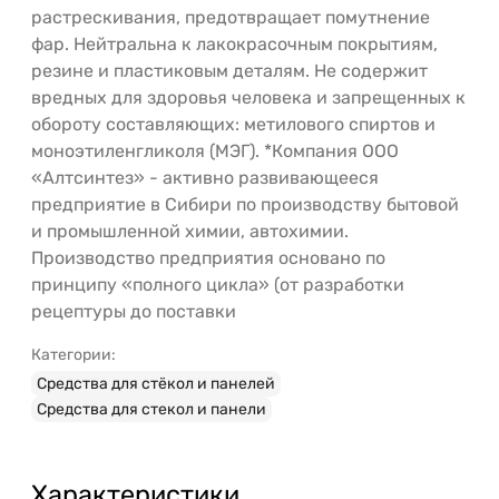
растрескивания, предотвращает помутнение
фар. Нейтральна к лакокрасочным покрытиям,
резине и пластиковым деталям. Не содержит
вредных для здоровья человека и запрещенных к
обороту составляющих: метилового спиртов и
моноэтиленгликоля (МЭГ). *Компания ООО
«Алтсинтез» - активно развивающееся
предприятие в Сибири по производству бытовой
и промышленной химии, автохимии.
Производство предприятия основано по
принципу «полного цикла» (от разработки
рецептуры до поставки
Категории:
Средства для стёкол и панелей
Средства для стекол и панели
Характеристики