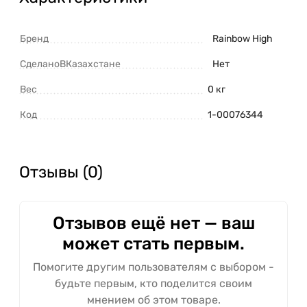
Бренд
Rainbow High
СделаноВКазахстане
Нет
Вес
0 кг
Код
1-00076344
Отзывы (0)
Отзывов ещё нет — ваш
может стать первым.
Помогите другим пользователям с выбором -
будьте первым, кто поделится своим
мнением об этом товаре.