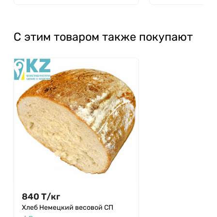
С этим товаром также покупают
840
Т
/
кг
Хлеб Немецкий весовой СП