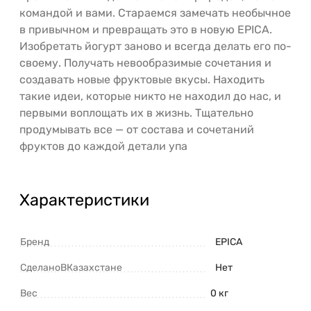
командой и вами. Стараемся замечать необычное
в привычном и превращать это в новую EPICA.
Изобретать йогурт заново и всегда делать его по-
своему. Получать невообразимые сочетания и
создавать новые фруктовые вкусы. Находить
такие идеи, которые никто не находил до нас, и
первыми воплощать их в жизнь. Тщательно
продумывать все — от состава и сочетаний
фруктов до каждой детали упа
Характеристики
Бренд
EPICA
СделаноВКазахстане
Нет
Вес
0 кг