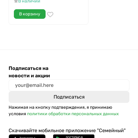
В наличии
В корзину
Подписаться на
новости и акции
Нажимая на кнопку подтверждения, я принимаю
условия
политики обработки персональных данных
Скачивайте мобильное приложение "Семейный"