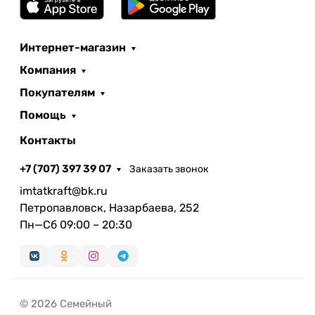
Интернет-магазин
Компания
Покупателям
Помощь
Контакты
+7 (707) 397 39 07
Заказать звонок
imtatkraft@bk.ru
Петропавловск, Назарбаева, 252
Пн—Сб 09:00 – 20:30
© 2026 Семейный