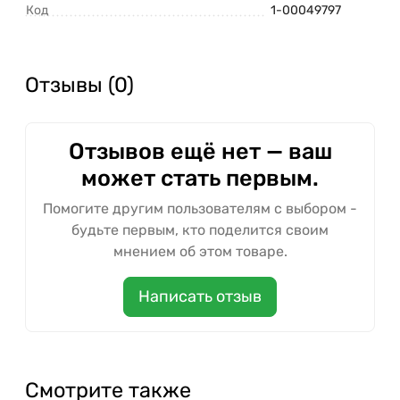
Код
1-00049797
Отзывы (0)
Отзывов ещё нет — ваш
может стать первым.
Помогите другим пользователям с выбором -
будьте первым, кто поделится своим
мнением об этом товаре.
Написать отзыв
Смотрите также