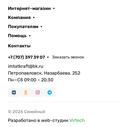
Интернет-магазин
Компания
Покупателям
Помощь
Контакты
+7 (707) 397 39 07
Заказать звонок
imtatkraft@bk.ru
Петропавловск, Назарбаева, 252
Пн—Сб 09:00 – 20:30
© 2026 Семейный
Разработано в web-студии
Virtech