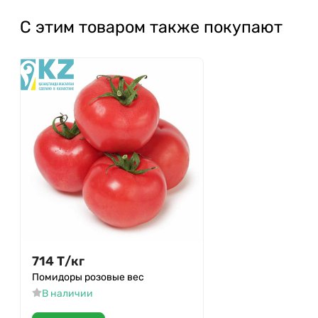
С этим товаром также покупают
714
Т
/
кг
Помидоры розовые вес
В наличии