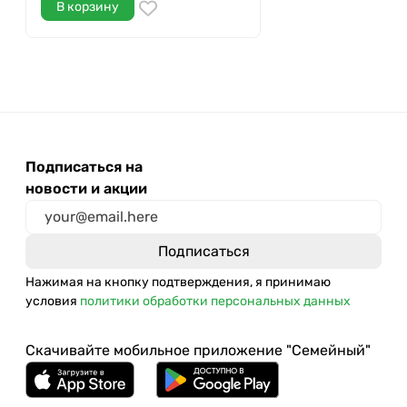
В корзину
Подписаться на
новости и акции
Нажимая на кнопку подтверждения, я принимаю
условия
политики обработки персональных данных
Скачивайте мобильное приложение "Семейный"