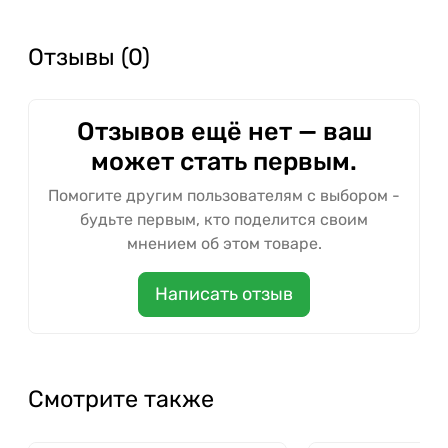
Отзывы (0)
Отзывов ещё нет — ваш
может стать первым.
Помогите другим пользователям с выбором -
будьте первым, кто поделится своим
мнением об этом товаре.
Написать отзыв
Смотрите также