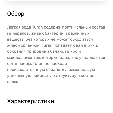
Обзор
Легкая вода Turan содержит оптимальный состав
минералов, живых бактерий и различных
веществ, без которых не может обходиться
живой организм. Turan попадает к вам в руки,
сохраняя природный баланс микро и
макроэлементов, которые идеально усваиваются
организмом. Turan не проходит
производственную обработку, изменяющую
уникальную природную структуру и состав
воды.
Характеристики