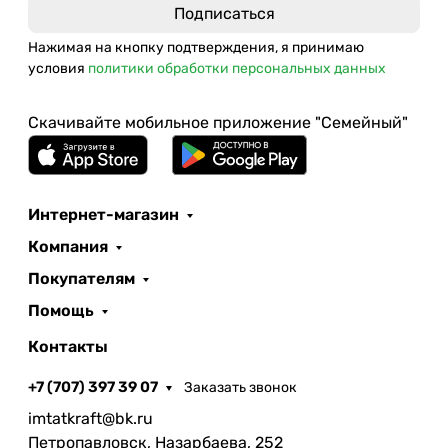
Нажимая на кнопку подтверждения, я принимаю
условия
политики обработки персональных данных
Скачивайте мобильное приложение "Семейный"
Интернет-магазин
Компания
Покупателям
Помощь
Контакты
+7 (707) 397 39 07
Заказать звонок
imtatkraft@bk.ru
Петропавловск, Назарбаева, 252