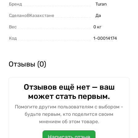
Бренд
Turan
СделаноВКазахстане
Да
Вес
0 кг
Код
1-00014174
Отзывы (0)
Отзывов ещё нет — ваш
может стать первым.
Помогите другим пользователям с выбором -
будьте первым, кто поделится своим
мнением об этом товаре.
Написать отзыв