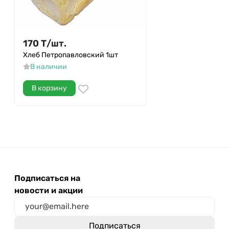
170
Т
/
шт.
Хлеб Петропавловский 1шт
В наличии
В корзину
Подписаться на
новости и акции