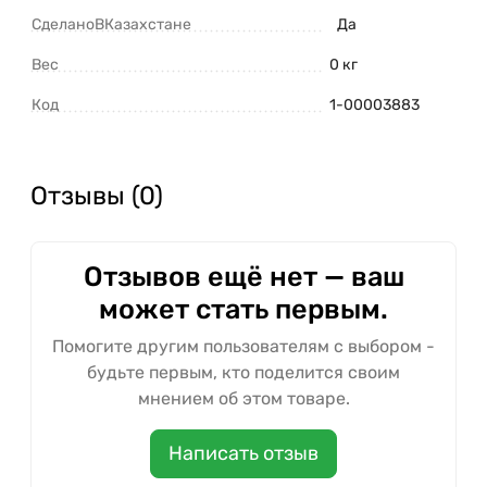
СделаноВКазахстане
Да
Вес
0 кг
Код
1-00003883
Отзывы (0)
Отзывов ещё нет — ваш
может стать первым.
Помогите другим пользователям с выбором -
будьте первым, кто поделится своим
мнением об этом товаре.
Написать отзыв