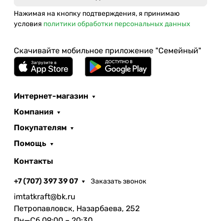
Нажимая на кнопку подтверждения, я принимаю
условия
политики обработки персональных данных
Скачивайте мобильное приложение "Семейный"
Интернет-магазин
Компания
Покупателям
Помощь
Контакты
+7 (707) 397 39 07
Заказать звонок
imtatkraft@bk.ru
Петропавловск, Назарбаева, 252
Пн—Сб 09:00 – 20:30