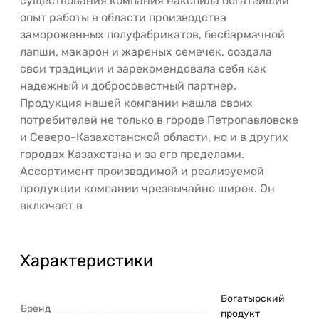
существования компания накопила богатейший
опыт работы в области производства
замороженных полуфабрикатов, бесбармачной
лапши, макарон и жареных семечек, создала
свои традиции и зарекомендовала себя как
надежный и добросовестный партнер.
Продукция нашей компании нашла своих
потребителей не только в городе Петропавловске
и Северо-Казахстанской области, но и в других
городах Казахстана и за его пределами.
Ассортимент производимой и реализуемой
продукции компании чрезвычайно широк. Он
включает в
Характеристики
Богатырский
Бренд
продукт