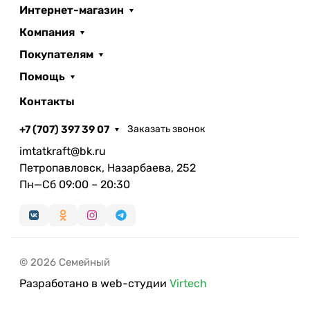
Интернет-магазин
Компания
Покупателям
Помощь
Контакты
+7 (707) 397 39 07
Заказать звонок
imtatkraft@bk.ru
Петропавловск, Назарбаева, 252
Пн—Сб 09:00 – 20:30
© 2026 Семейный
Разработано в web-студии
Virtech