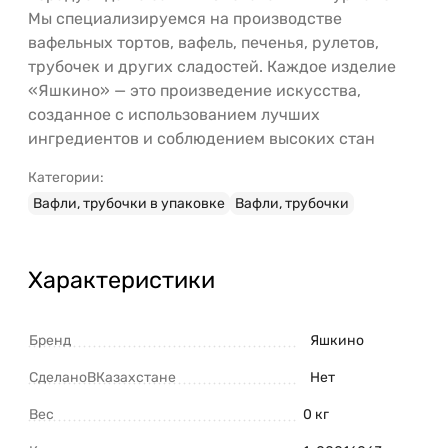
Мы специализируемся на производстве
вафельных тортов, вафель, печенья, рулетов,
трубочек и других сладостей. Каждое изделие
«Яшкино» — это произведение искусства,
созданное с использованием лучших
ингредиентов и соблюдением высоких стан
Категории:
Вафли, трубочки в упаковке
Вафли, трубочки
Характеристики
Бренд
Яшкино
СделаноВКазахстане
Нет
Вес
0 кг