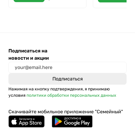
Подписаться на
новости и акции
Нажимая на кнопку подтверждения, я принимаю
условия
политики обработки персональных данных
Скачивайте мобильное приложение "Семейный"