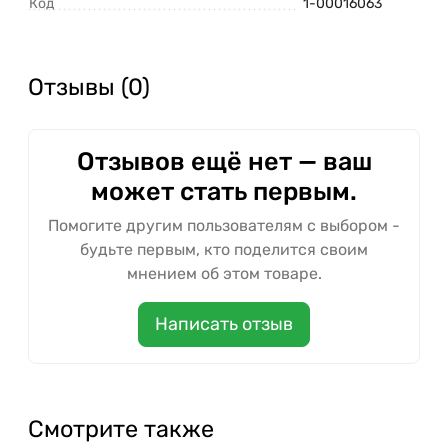
Код
1-00016063
Отзывы (0)
Отзывов ещё нет — ваш
может стать первым.
Помогите другим пользователям с выбором -
будьте первым, кто поделится своим
мнением об этом товаре.
Написать отзыв
Смотрите также