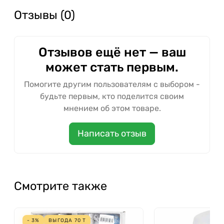
Отзывы (0)
Отзывов ещё нет — ваш
может стать первым.
Помогите другим пользователям с выбором -
будьте первым, кто поделится своим
мнением об этом товаре.
Написать отзыв
Смотрите также
- 3%
ВЫГОДА
70
Т