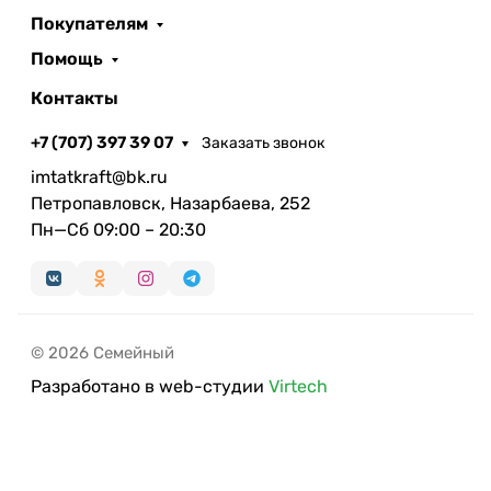
Покупателям
Помощь
Контакты
+7 (707) 397 39 07
Заказать звонок
imtatkraft@bk.ru
Петропавловск, Назарбаева, 252
Пн—Сб 09:00 – 20:30
© 2026 Семейный
Разработано в web-студии
Virtech