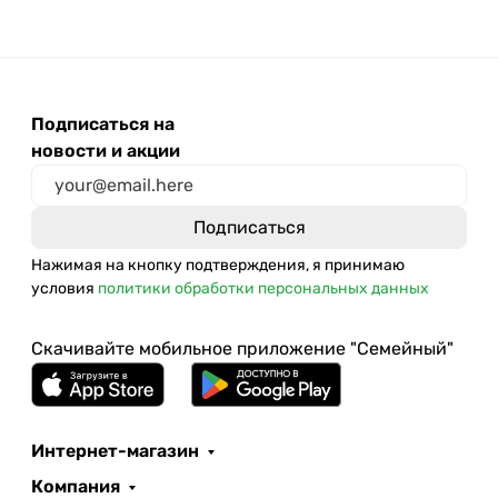
Подписаться на
новости и акции
Нажимая на кнопку подтверждения, я принимаю
условия
политики обработки персональных данных
Скачивайте мобильное приложение "Семейный"
Интернет-магазин
Компания