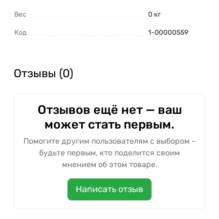
Вес
0 кг
Код
1-00000559
Отзывы (0)
Отзывов ещё нет — ваш
может стать первым.
Помогите другим пользователям с выбором -
будьте первым, кто поделится своим
мнением об этом товаре.
Написать отзыв