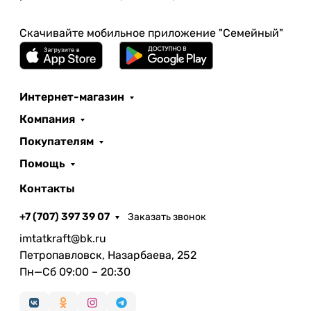
Скачивайте мобильное приложение "Семейный"
Интернет-магазин
Компания
Покупателям
Помощь
Контакты
+7 (707) 397 39 07
Заказать звонок
imtatkraft@bk.ru
Петропавловск, Назарбаева, 252
Пн—Сб 09:00 – 20:30