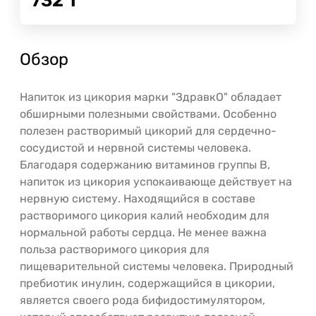
732
Т
Обзор
Напиток из цикория марки "ЗдравкО" обладает
обширными полезными свойствами. Особенно
полезен растворимый цикорий для сердечно-
сосудистой и нервной системы человека.
Благодаря содержанию витаминов группы В,
напиток из цикория успокаивающе действует на
нервную систему. Находящийся в составе
растворимого цикория калий необходим для
нормальной работы сердца. Не менее важна
польза растворимого цикория для
пищеварительной системы человека. Природный
пребиотик инулин, содержащийся в цикории,
является своего рода бифидостимулятором,