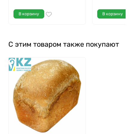
В корзину
В корзину
С этим товаром также покупают