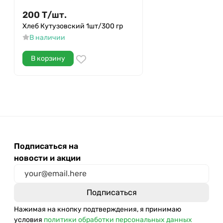
200
Т
/
шт.
Хлеб Кутузовский 1шт/300 гр
В наличии
В корзину
Подписаться на
новости и акции
Нажимая на кнопку подтверждения, я принимаю
условия
политики обработки персональных данных