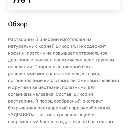
778
Т
Обзор
Растворимый цикорий изготовлен из
натуральных корней цикория. Не содержит
кофеин, поэтому не повышает артериальное
давление и показан практически всем группам
населения. Природный цикорий богат
различными минеральными веществами,
органическими кислотами, витаминами, белками
и другими веществами, полезными для
организма человека. Состав: цикорий
растворимый порошкообразный, экстракт
боярышника растворимый порошкообразный.
«ЗДРАВКО» – активно развивающийся
современный бренд, созданный на базе одного