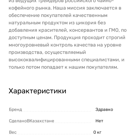
из ведущих трейдеров российского чайно-
кофейного рынка. Наша миссия заключается в
обеспечение покупателей качественным
натуральным продуктом из цикория без
добавления красителей, консервантов и ГМО, по
доступным ценам. Продукция проходит строгий
многоуровневый контроль качества на уровне
производства, осуществляемый
высококвалифицированными специалистами, и
только потом попадает к нашим покупателям.
Характеристики
Бренд
Здравко
СделаноВКазахстане
Нет
Вес
0 кг