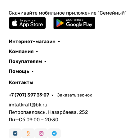
Скачивайте мобильное приложение "Семейный"
Интернет-магазин
Компания
Покупателям
Помощь
Контакты
+7 (707) 397 39 07
Заказать звонок
imtatkraft@bk.ru
Петропавловск, Назарбаева, 252
Пн—Сб 09:00 – 20:30