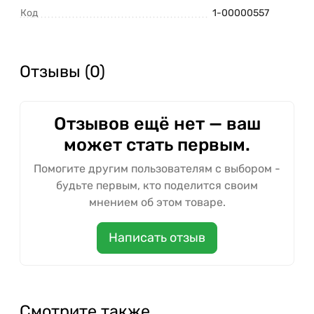
Код
1-00000557
Отзывы (0)
Отзывов ещё нет — ваш
может стать первым.
Помогите другим пользователям с выбором -
будьте первым, кто поделится своим
мнением об этом товаре.
Написать отзыв
Смотрите также