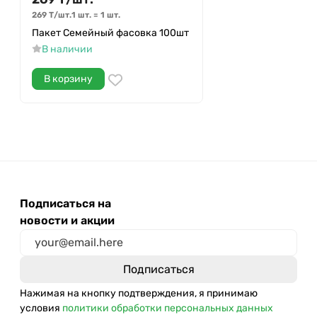
269
Т
/
шт.
1 шт.
=
1
шт.
Пакет Семейный фасовка 100шт
В наличии
В корзину
Подписаться на
новости и акции
Нажимая на кнопку подтверждения, я принимаю
условия
политики обработки персональных данных