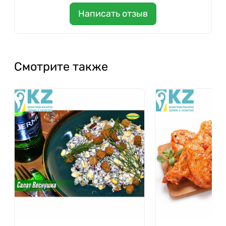
Написать отзыв
Смотрите также