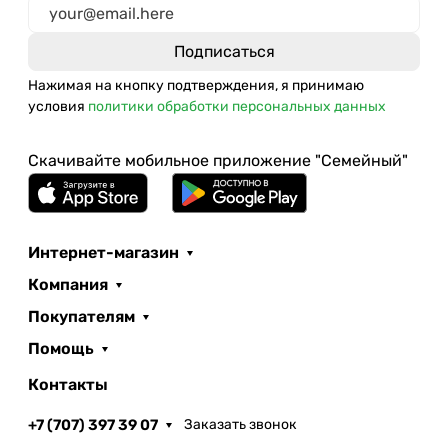
Нажимая на кнопку подтверждения, я принимаю
условия
политики обработки персональных данных
Скачивайте мобильное приложение "Семейный"
Интернет-магазин
Компания
Покупателям
Помощь
Контакты
+7 (707) 397 39 07
Заказать звонок