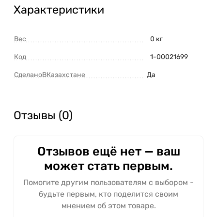
Характеристики
Вес
0 кг
Код
1-00021699
СделаноВКазахстане
Да
Отзывы (0)
Отзывов ещё нет — ваш
может стать первым.
Помогите другим пользователям с выбором -
будьте первым, кто поделится своим
мнением об этом товаре.