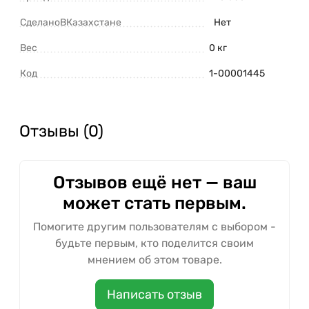
СделаноВКазахстане
Нет
Вес
0 кг
Код
1-00001445
Отзывы (0)
Отзывов ещё нет — ваш
может стать первым.
Помогите другим пользователям с выбором -
будьте первым, кто поделится своим
мнением об этом товаре.
Написать отзыв