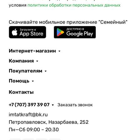
условия
политики обработки персональных данных
Скачивайте мобильное приложение "Семейный"
Интернет-магазин
Компания
Покупателям
Помощь
Контакты
+7 (707) 397 39 07
Заказать звонок
imtatkraft@bk.ru
Петропавловск, Назарбаева, 252
Пн—Сб 09:00 – 20:30