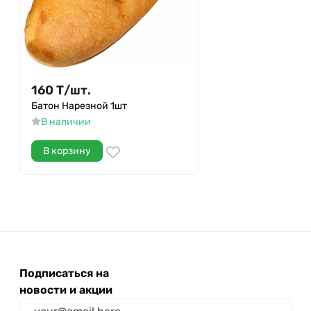
160
Т
/
шт.
Батон Нарезной 1шт
В наличии
В корзину
Подписаться на
новости и акции