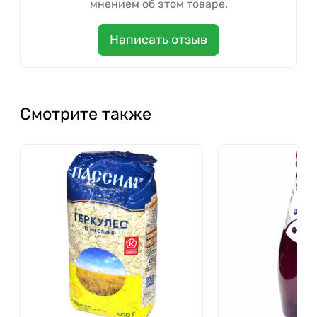
мнением об этом товаре.
Написать отзыв
Смотрите также