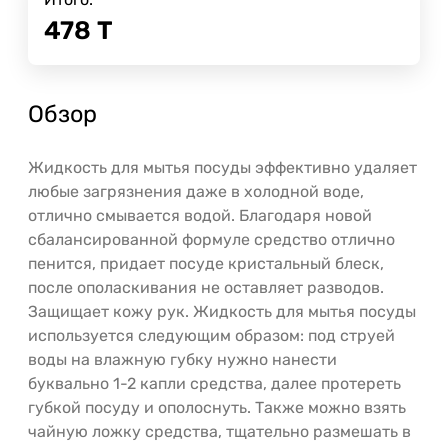
478
Т
Обзор
Жидкость для мытья посуды эффективно удаляет
любые загрязнения даже в холодной воде,
отлично смывается водой. Благодаря новой
сбалансированной формуле средство отлично
пенится, придает посуде кристальный блеск,
после ополаскивания не оставляет разводов.
Защищает кожу рук. Жидкость для мытья посуды
используется следующим образом: под струей
воды на влажную губку нужно нанести
буквально 1-2 капли средства, далее протереть
губкой посуду и ополоснуть. Также можно взять
чайную ложку средства, тщательно размешать в