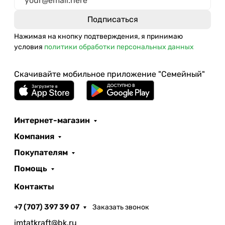
Нажимая на кнопку подтверждения, я принимаю
условия
политики обработки персональных данных
Скачивайте мобильное приложение "Семейный"
Интернет-магазин
Компания
Покупателям
Помощь
Контакты
+7 (707) 397 39 07
Заказать звонок
imtatkraft@bk.ru