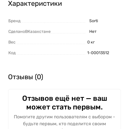
Характеристики
Бренд
Sorti
СделаноВКазахстане
Нет
Вес
0 кг
Код
1-00013512
Отзывы (0)
Отзывов ещё нет — ваш
может стать первым.
Помогите другим пользователям с выбором -
будьте первым, кто поделится своим