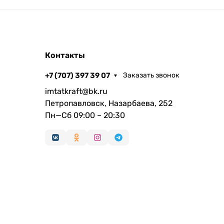
Контакты
+7 (707) 397 39 07
Заказать звонок
imtatkraft@bk.ru
Петропавловск, Назарбаева, 252
Пн—Сб 09:00 – 20:30