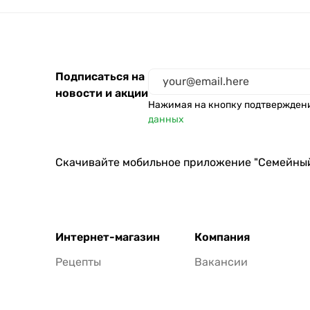
Подписаться на
новости и акции
Нажимая на кнопку подтвержден
данных
Скачивайте мобильное приложение "Семейны
Интернет-магазин
Компания
Рецепты
Вакансии