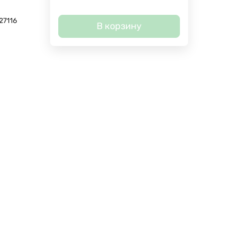
27116
В корзину