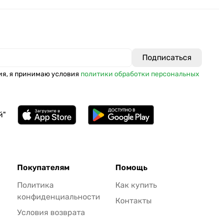
ия, я принимаю условия
политики обработки персональных
й"
Покупателям
Помощь
Политика
Как купить
конфиденциальности
Контакты
Условия возврата