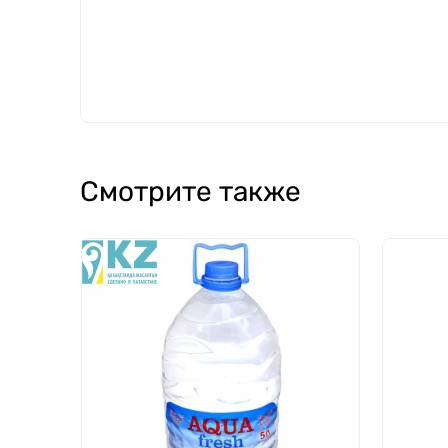
Смотрите также