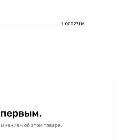
1-00027116
 первым.
 мнением об этом товаре.