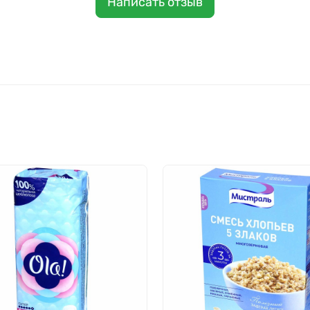
Написать отзыв