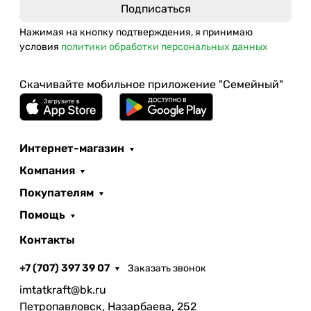
Нажимая на кнопку подтверждения, я принимаю
условия
политики обработки персональных данных
Скачивайте мобильное приложение "Семейный"
Интернет-магазин
Компания
Покупателям
Помощь
Контакты
+7 (707) 397 39 07
Заказать звонок
imtatkraft@bk.ru
Петропавловск, Назарбаева, 252