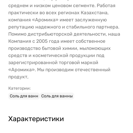
среднем и низком ценовом сегменте. Работая
практически во всех регионах Казахстана,
компания «Аромика» имеет заслуженную
репутацию надежного и стабильного партнера.
Помимо дистрибьюторской деятельности, наша
Компания с 2005 года имеет собственное
производство бытовой химии, мыломоющих
средств и косметической продукции под
зарегистрированной торговой маркой
«Аромика». Мы производим отечественный
продукт,
Категории:
Соль для ванн
Соль для ванны
Характеристики