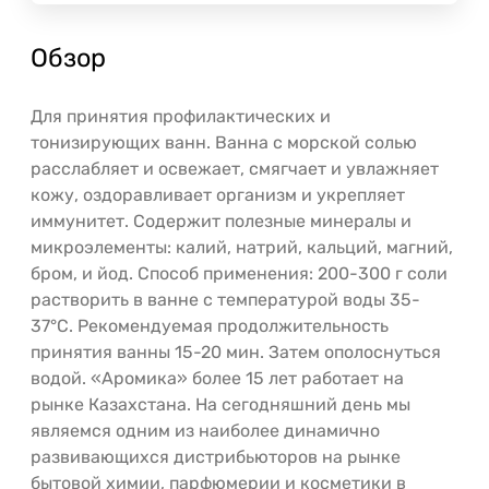
Обзор
Для принятия профилактических и
тонизирующих ванн. Ванна с морской солью
расслабляет и освежает, смягчает и увлажняет
кожу, оздоравливает организм и укрепляет
иммунитет. Содержит полезные минералы и
микроэлементы: калий, натрий, кальций, магний,
бром, и йод. Способ применения: 200-300 г соли
растворить в ванне с температурой воды 35-
37°С. Рекомендуемая продолжительность
принятия ванны 15-20 мин. Затем ополоснуться
водой. «Аромика» более 15 лет работает на
рынке Казахстана. На сегодняшний день мы
являемся одним из наиболее динамично
развивающихся дистрибьюторов на рынке
бытовой химии, парфюмерии и косметики в