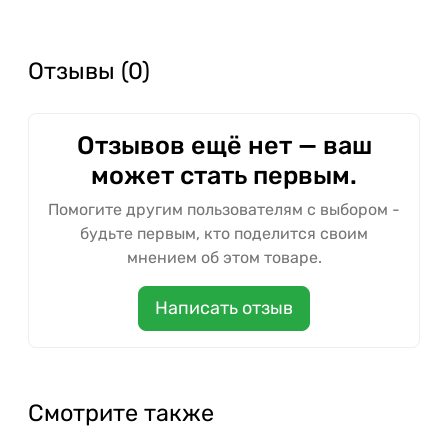
Отзывы (0)
Отзывов ещё нет — ваш
может стать первым.
Помогите другим пользователям с выбором -
будьте первым, кто поделится своим
мнением об этом товаре.
Написать отзыв
Смотрите также