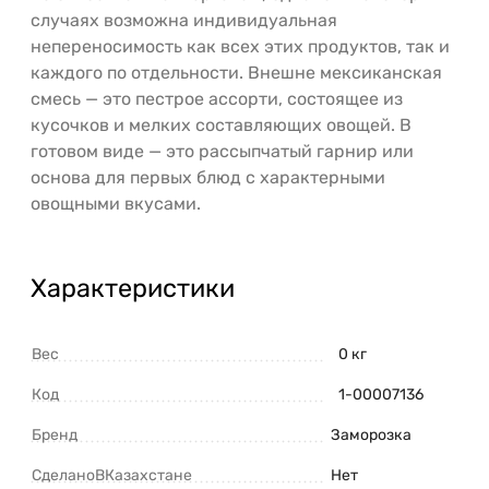
случаях возможна индивидуальная
непереносимость как всех этих продуктов, так и
каждого по отдельности. Внешне мексиканская
смесь — это пестрое ассорти, состоящее из
кусочков и мелких составляющих овощей. В
готовом виде — это рассыпчатый гарнир или
основа для первых блюд с характерными
овощными вкусами.
Характеристики
Вес
0 кг
Код
1-00007136
Бренд
Заморозка
СделаноВКазахстане
Нет