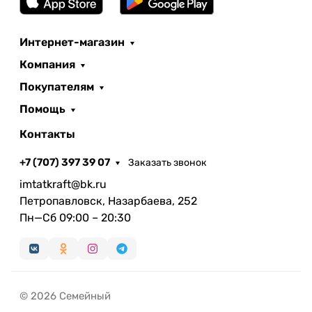
Интернет-магазин
Компания
Покупателям
Помощь
Контакты
+7 (707) 397 39 07
Заказать звонок
imtatkraft@bk.ru
Петропавловск, Назарбаева, 252
Пн—Сб 09:00 – 20:30
© 2026 Семейный