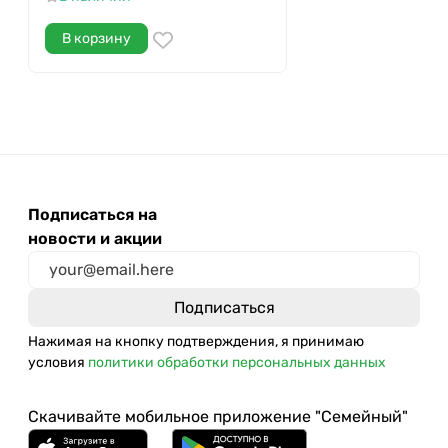
В корзину
Подписаться на
новости и акции
Нажимая на кнопку подтверждения, я принимаю
условия
политики обработки персональных данных
Скачивайте мобильное приложение "Семейный"