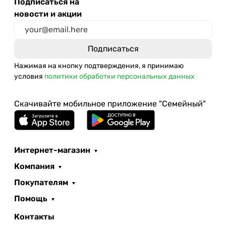
Подписаться на
новости и акции
Нажимая на кнопку подтверждения, я принимаю
условия
политики обработки персональных данных
Скачивайте мобильное приложение "Семейный"
Интернет-магазин
Компания
Покупателям
Помощь
Контакты