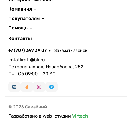
Компания
Покупателям
Помощь
Контакты
+7 (707) 397 39 07
Заказать звонок
imtatkraft@bk.ru
Петропавловск, Назарбаева, 252
Пн—Сб 09:00 – 20:30
© 2026 Семейный
Разработано в web-студии
Virtech