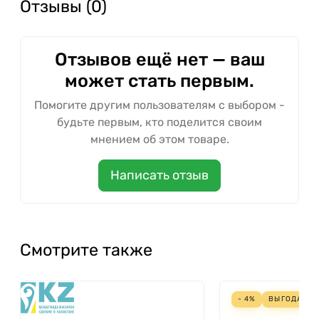
Отзывы (0)
Отзывов ещё нет — ваш
может стать первым.
Помогите другим пользователям с выбором -
будьте первым, кто поделится своим
мнением об этом товаре.
Написать отзыв
Смотрите также
- 4%
ВЫГОДА
32