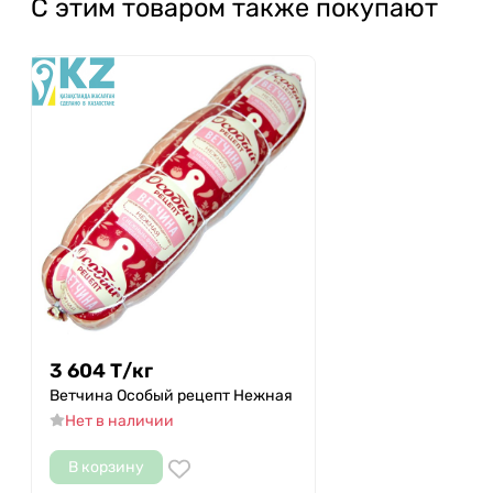
С этим товаром также покупают
3 604
Т
/
кг
Ветчина Особый рецепт Нежная
Нет в наличии
В корзину