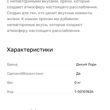
с неповторимыми вкусами, орехи, которые
создают атмосферу настоящего расслабления.
Создан для тех, кто ценит вкусные моменты
жизни. К нашим орехам мы добавили
неповторимые вкусы, которые создают
атмосферу настоящего расслабления.
Характеристики
Бренд
Дикий Лори
СделаноВКазахстане
Да
Вес
0 кг
Код
1-00101826