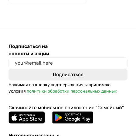
Подписаться на
новости и акции
Нажимая на кнопку подтверждения, я принимаю
условия
политики обработки персональных данных
Скачивайте мобильное приложение "Семейный"
Интернет-магазин