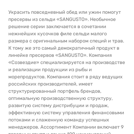
Украсить повседневный обед или ужин помогут
пресервы из сельди «SANGUSTO». Необычное
решение серии заключается в сочетании
нежнейших кусочков филе сельди малого
размера с оригинальным набором специй и трав.
К тому же это самый демократичный продукт в
линейке пресервов «SANGUSTO». Компания
«Созвездие» специализируется на производстве
и реализации продукции из рыбы и
морепродуктов. Компания стоит в ряду ведущих
российских производителей, имеет
структурированный портфель брендов,
оптимальную производственную структуру,
развитую систему дистрибуции и продаж,
эффективную систему управления финансовыми
потоками и слаженную команду успешных
менеджеров. Ассортимент Компании включает 9