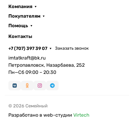
Компания
Покупателям
Помощь
Контакты
+7 (707) 397 39 07
Заказать звонок
imtatkraft@bk.ru
Петропавловск, Назарбаева, 252
Пн—Сб 09:00 – 20:30
© 2026 Семейный
Разработано в web-студии
Virtech