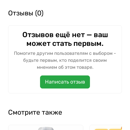
Отзывы (0)
Отзывов ещё нет — ваш
может стать первым.
Помогите другим пользователям с выбором -
будьте первым, кто поделится своим
мнением об этом товаре.
Написать отзыв
Смотрите также