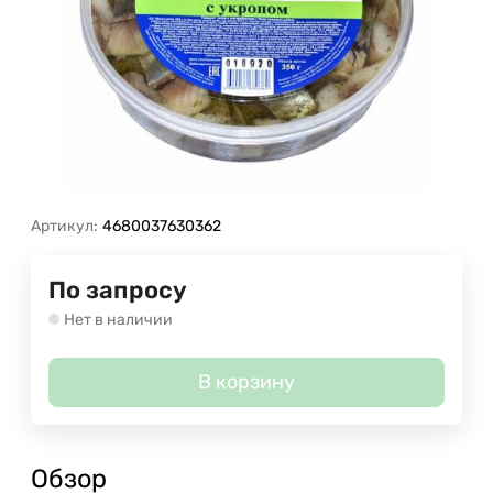
Артикул:
4680037630362
По запросу
Нет в наличии
В корзину
Обзор