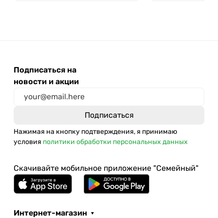
Подписаться на
новости и акции
Нажимая на кнопку подтверждения, я принимаю
условия
политики обработки персональных данных
Скачивайте мобильное приложение "Семейный"
Интернет-магазин