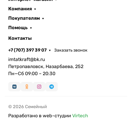
Компания
Покупателям
Помощь
Контакты
+7 (707) 397 39 07
Заказать звонок
imtatkraft@bk.ru
Петропавловск, Назарбаева, 252
Пн—Сб 09:00 – 20:30
© 2026 Семейный
Разработано в web-студии
Virtech