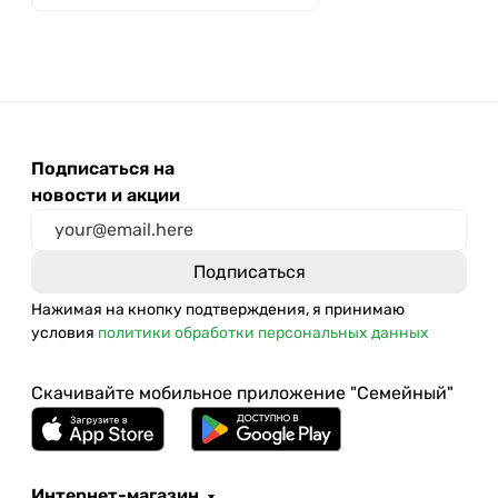
Подписаться на
новости и акции
Нажимая на кнопку подтверждения, я принимаю
условия
политики обработки персональных данных
Скачивайте мобильное приложение "Семейный"
Интернет-магазин