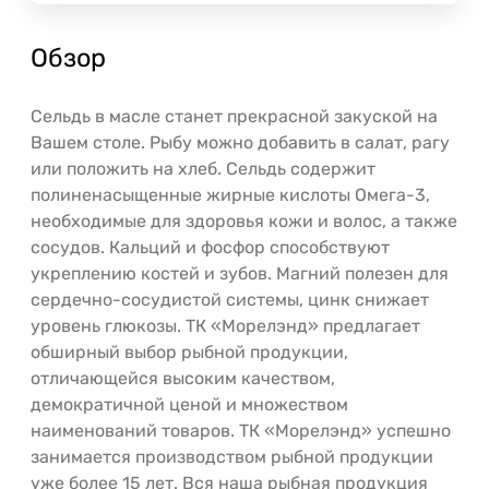
Обзор
Сельдь в масле станет прекрасной закуской на
Вашем столе. Рыбу можно добавить в салат, рагу
или положить на хлеб. Сельдь содержит
полиненасыщенные жирные кислоты Омега-3,
необходимые для здоровья кожи и волос, а также
сосудов. Кальций и фосфор способствуют
укреплению костей и зубов. Магний полезен для
сердечно-сосудистой системы, цинк снижает
уровень глюкозы. ТК «Морелэнд» предлагает
обширный выбор рыбной продукции,
отличающейся высоким качеством,
демократичной ценой и множеством
наименований товаров. ТК «Морелэнд» успешно
занимается производством рыбной продукции
уже более 15 лет. Вся наша рыбная продукция