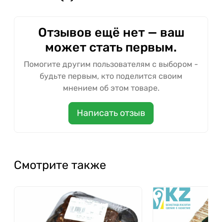
Отзывов ещё нет — ваш
может стать первым.
Помогите другим пользователям с выбором -
будьте первым, кто поделится своим
мнением об этом товаре.
Написать отзыв
Смотрите также