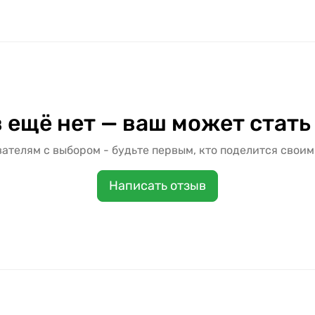
 ещё нет — ваш может стать
ателям с выбором - будьте первым, кто поделится своим
Написать отзыв