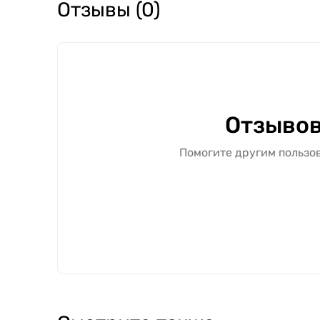
Отзывы (0)
Отзывов
Помогите другим пользов