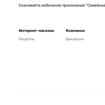
Скачивайте мобильное приложение "Семейны
Интернет-магазин
Компания
Рецепты
Вакансии