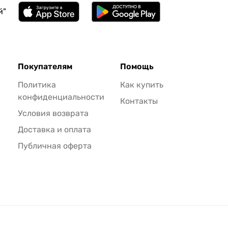
й"
Покупателям
Помощь
Политика
Как купить
конфиденциальности
Контакты
Условия возврата
Доставка и оплата
Публичная оферта