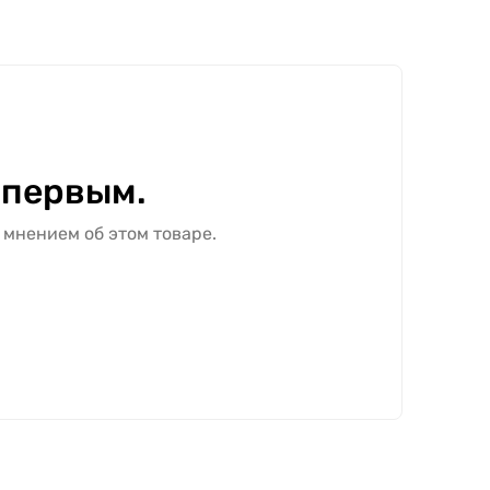
 первым.
 мнением об этом товаре.