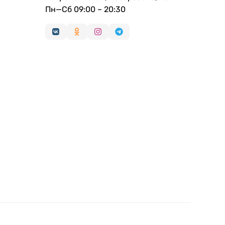
Пн—Сб 09:00 – 20:30