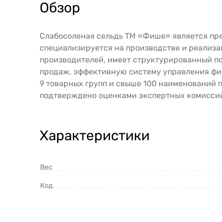
Обзор
Слабосоленая сельдь ТМ «Фише» является пр
специализируется на производстве и реализа
производителей, имеет структурированный п
продаж, эффективную систему управления ф
9 товарных групп и свыше 100 наименований
подтверждено оценками экспертных комисси
Характеристики
Вес
Код