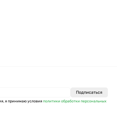
ия, я принимаю условия
политики обработки персональных