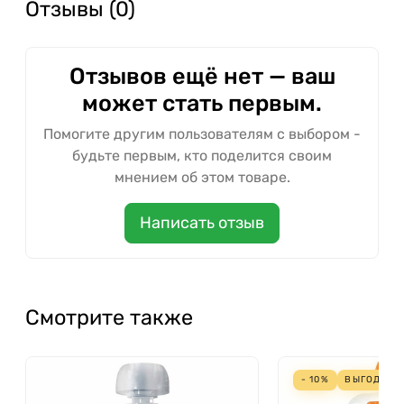
Отзывы (0)
Отзывов ещё нет — ваш
может стать первым.
Помогите другим пользователям с выбором -
будьте первым, кто поделится своим
мнением об этом товаре.
Написать отзыв
Смотрите также
- 10%
ВЫГОДА
51