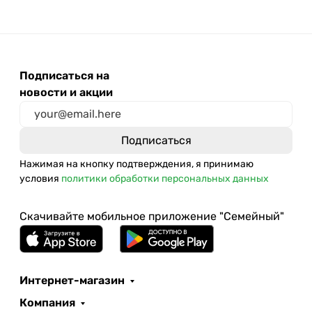
Подписаться на
новости и акции
Нажимая на кнопку подтверждения, я принимаю
условия
политики обработки персональных данных
Скачивайте мобильное приложение "Семейный"
Интернет-магазин
Компания