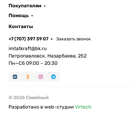
Покупателям
Помощь
Контакты
+7 (707) 397 39 07
Заказать звонок
imtatkraft@bk.ru
Петропавловск, Назарбаева, 252
Пн—Сб 09:00 – 20:30
© 2026 Семейный
Разработано в web-студии
Virtech