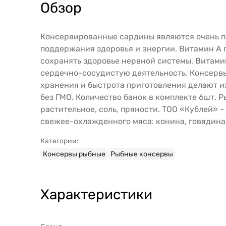
Обзор
Консервированные сардины являются очень п
поддержания здоровья и энергии. Витамин А 
сохранять здоровье нервной системы. Витамин
сердечно-сосудистую деятельность. Консервы
хранения и быстрота приготовления делают и
без ГМО. Количество банок в комплекте 6шт. Р
растительное, соль, пряности. ТОО «Кублей»
свежее-охлажденного мяса: конина, говядина
Категории:
Консервы рыбные
Рыбные консервы
Характеристики