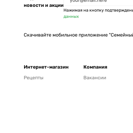
новости и акции
Нажимая на кнопку подтвержден
данных
Скачивайте мобильное приложение "Семейны
Интернет-магазин
Компания
Рецепты
Вакансии