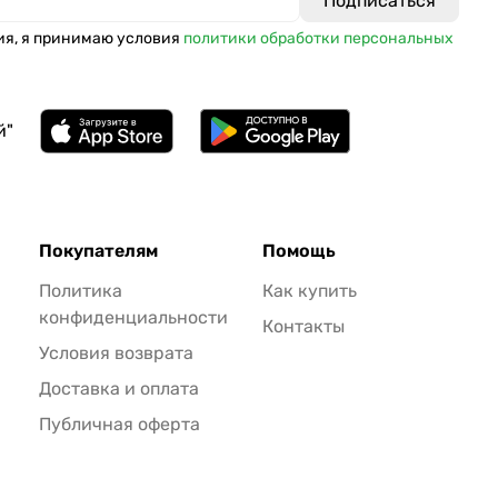
ия, я принимаю условия
политики обработки персональных
й"
Покупателям
Помощь
Политика
Как купить
конфиденциальности
Контакты
Условия возврата
Доставка и оплата
Публичная оферта