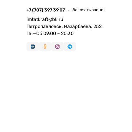
+7 (707) 397 39 07
Заказать звонок
imtatkraft@bk.ru
Петропавловск, Назарбаева, 252
Пн—Сб 09:00 – 20:30