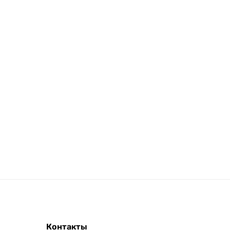
Контакты