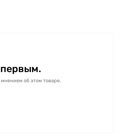
 первым.
 мнением об этом товаре.