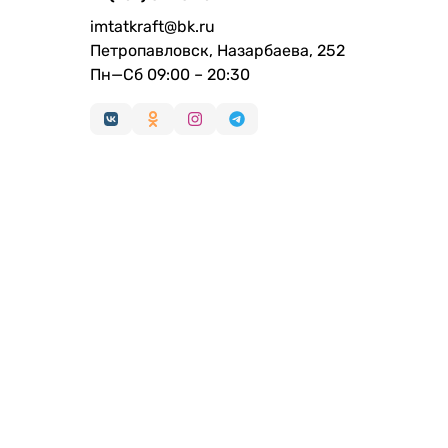
imtatkraft@bk.ru
Петропавловск, Назарбаева, 252
Пн—Сб 09:00 – 20:30