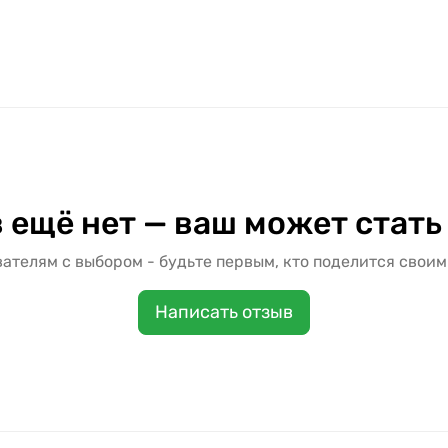
 ещё нет — ваш может стать
ателям с выбором - будьте первым, кто поделится своим
Написать отзыв