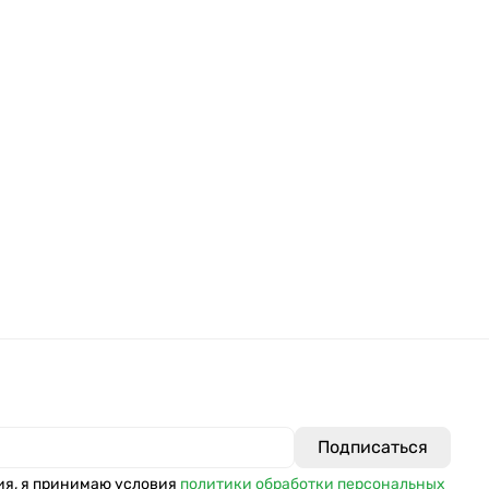
ия, я принимаю условия
политики обработки персональных