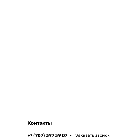
Контакты
+7 (707) 397 39 07
Заказать звонок