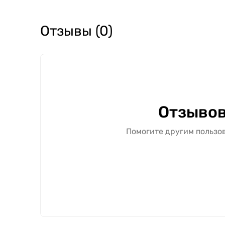
Отзывы (0)
Отзывов
Помогите другим пользов