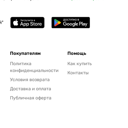
й"
Покупателям
Помощь
Политика
Как купить
конфиденциальности
Контакты
Условия возврата
Доставка и оплата
Публичная оферта