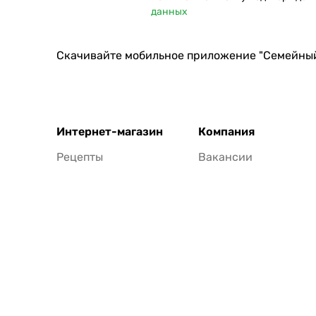
данных
Скачивайте мобильное приложение "Семейны
Интернет-магазин
Компания
Рецепты
Вакансии