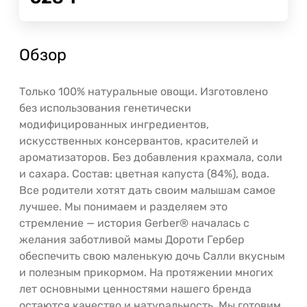
Обзор
Только 100% натуральные овощи. Изготовлено
без использования генетически
модифицированных ингредиентов,
искусственных консервантов, красителей и
ароматизаторов. Без добавления крахмала, соли
и сахара. Состав: цветная капуста (84%), вода.
Все родители хотят дать своим малышам самое
лучшее. Мы понимаем и разделяем это
стремление — история Gerber® началась с
желания заботливой мамы Дороти Гербер
обеспечить свою маленькую дочь Салли вкусным
и полезным прикормом. На протяжении многих
лет основными ценностями нашего бренда
остаются качество и натуральность. Мы готовим