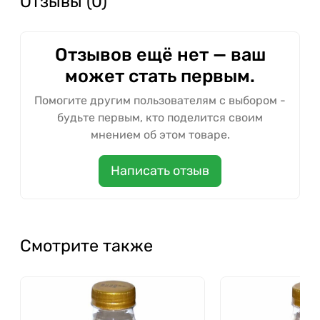
Отзывы (0)
Отзывов ещё нет — ваш
может стать первым.
Помогите другим пользователям с выбором -
будьте первым, кто поделится своим
мнением об этом товаре.
Написать отзыв
Смотрите также