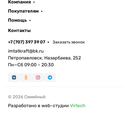
Компания
Покупателям
Помощь
Контакты
+7 (707) 397 39 07
Заказать звонок
imtatkraft@bk.ru
Петропавловск, Назарбаева, 252
Пн—Сб 09:00 – 20:30
© 2026 Семейный
Разработано в web-студии
Virtech