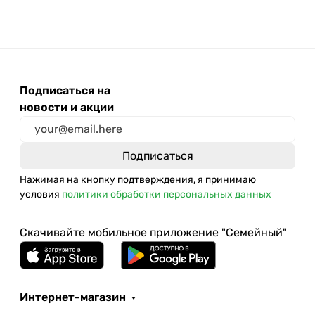
Подписаться на
новости и акции
Нажимая на кнопку подтверждения, я принимаю
условия
политики обработки персональных данных
Скачивайте мобильное приложение "Семейный"
Интернет-магазин