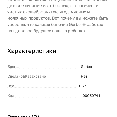
детское питание из отборных, экологически
чистых овощей, фруктов, ягод, мясных и
молочных продуктов. Вот почему вы можете быть
уверены, что каждая баночка Gerber® работает
на здоровое будущее вашего ребенка.
Характеристики
Бренд
Gerber
СделаноВКазахстане
Нет
Вес
0 кг
Код
1-00030741