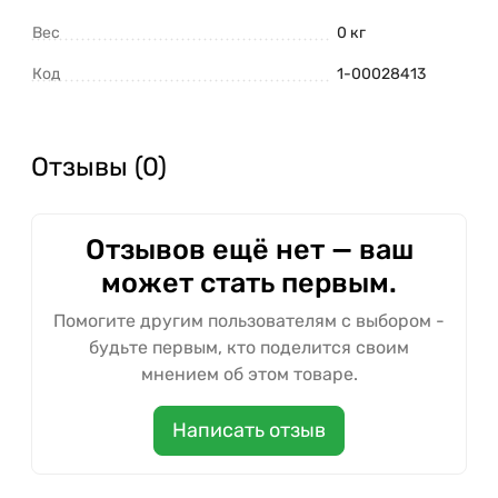
Вес
0 кг
Код
1-00028413
Отзывы (0)
Отзывов ещё нет — ваш
может стать первым.
Помогите другим пользователям с выбором -
будьте первым, кто поделится своим
мнением об этом товаре.
Написать отзыв