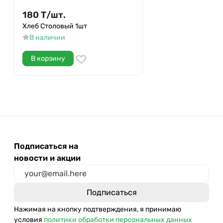
180
Т
/
шт.
Хлеб Столовый 1шт
В наличии
В корзину
Подписаться на
новости и акции
Нажимая на кнопку подтверждения, я принимаю
условия
политики обработки персональных данных