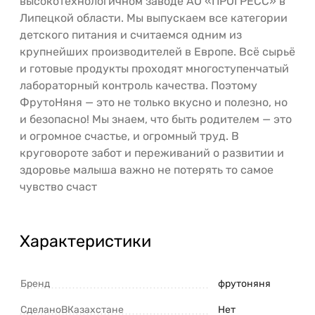
высокотехнологичном заводе АО «ПРОГРЕСС» в
Липецкой области. Мы выпускаем все категории
детского питания и считаемся одним из
крупнейших производителей в Европе. Всё сырьё
и готовые продукты проходят многоступенчатый
лабораторный контроль качества. Поэтому
ФрутоНяня — это не только вкусно и полезно, но
и безопасно! Мы знаем, что быть родителем — это
и огромное счастье, и огромный труд. В
круговороте забот и переживаний о развитии и
здоровье малыша важно не потерять то самое
чувство счаст
Характеристики
Бренд
фрутоняня
СделаноВКазахстане
Нет