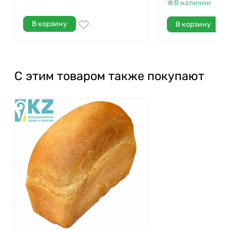
В наличии
В корзину
В корзину
С этим товаром также покупают