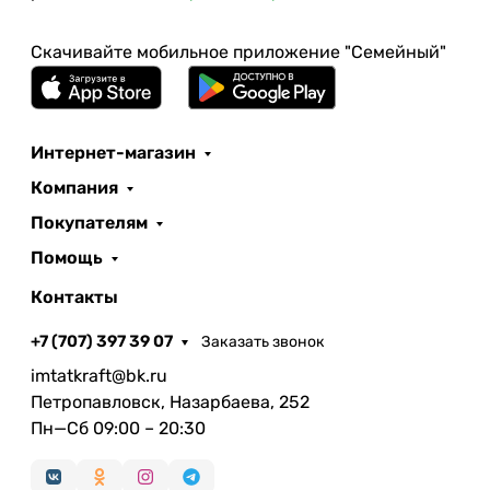
Скачивайте мобильное приложение "Семейный"
Интернет-магазин
Компания
Покупателям
Помощь
Контакты
+7 (707) 397 39 07
Заказать звонок
imtatkraft@bk.ru
Петропавловск, Назарбаева, 252
Пн—Сб 09:00 – 20:30