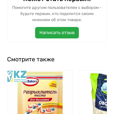
Помогите другим пользователям с выбором -
будьте первым, кто поделится своим
мнением об этом товаре.
Написать отзыв
Смотрите также