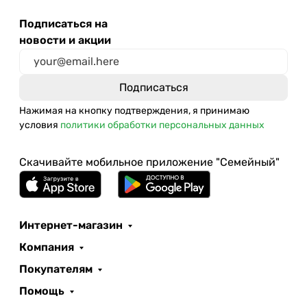
Подписаться на
новости и акции
Нажимая на кнопку подтверждения, я принимаю
условия
политики обработки персональных данных
Скачивайте мобильное приложение "Семейный"
Интернет-магазин
Компания
Покупателям
Помощь