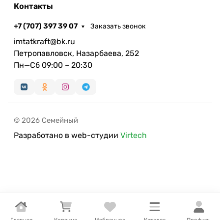
Контакты
+7 (707) 397 39 07
Заказать звонок
imtatkraft@bk.ru
Петропавловск, Назарбаева, 252
Пн—Сб 09:00 – 20:30
© 2026 Семейный
Разработано в web-студии
Virtech