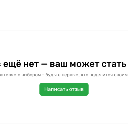
 ещё нет — ваш может стать
ателям с выбором - будьте первым, кто поделится своим
Написать отзыв