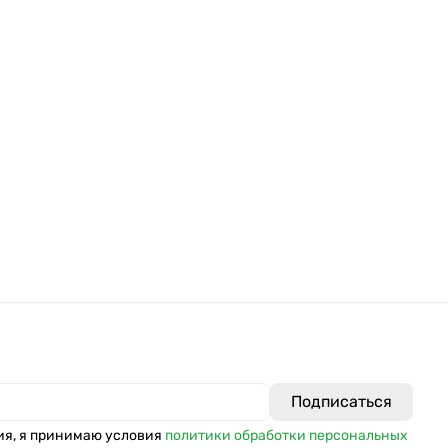
ия, я принимаю условия
политики обработки персональных