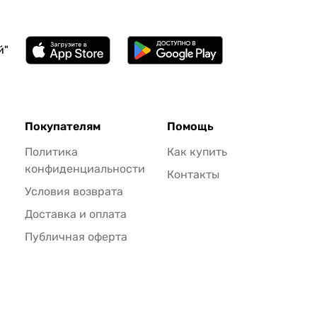
й"
Покупателям
Помощь
Политика
Как купить
конфиденциальности
Контакты
Условия возврата
Доставка и оплата
Публичная оферта