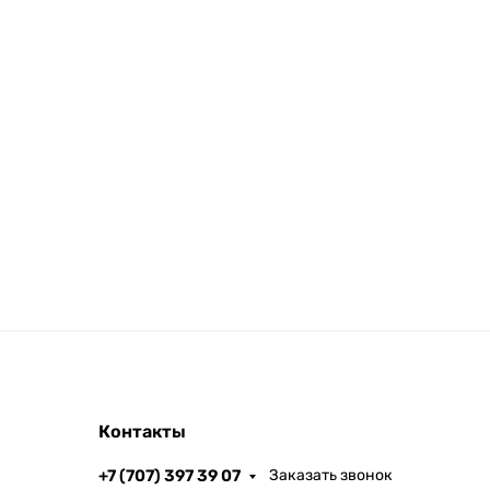
Контакты
+7 (707) 397 39 07
Заказать звонок