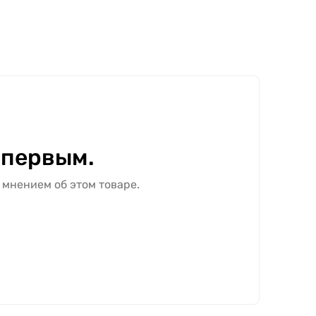
 первым.
 мнением об этом товаре.