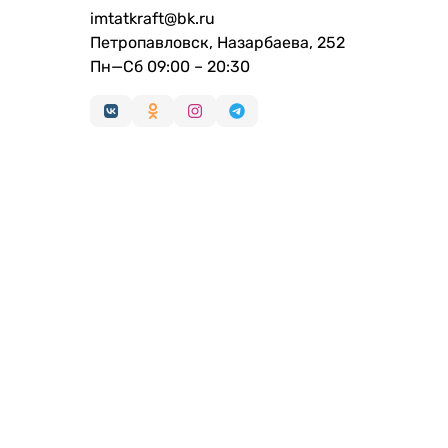
imtatkraft@bk.ru
Петропавловск, Назарбаева, 252
Пн—Сб 09:00 – 20:30