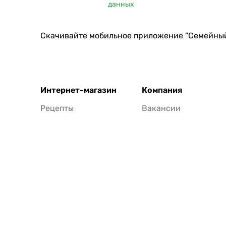
данных
Скачивайте мобильное приложение "Семейны
Интернет-магазин
Компания
Рецепты
Вакансии