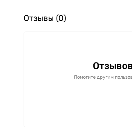
Отзывы (0)
Отзывов
Помогите другим пользов