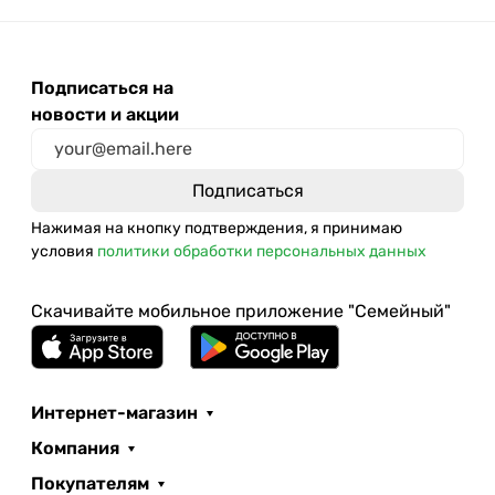
Подписаться на
новости и акции
Нажимая на кнопку подтверждения, я принимаю
условия
политики обработки персональных данных
Скачивайте мобильное приложение "Семейный"
Интернет-магазин
Компания
Покупателям