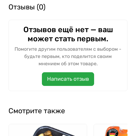
Отзывы (0)
Отзывов ещё нет — ваш
может стать первым.
Помогите другим пользователям с выбором -
будьте первым, кто поделится своим
мнением об этом товаре.
Написать отзыв
Смотрите также