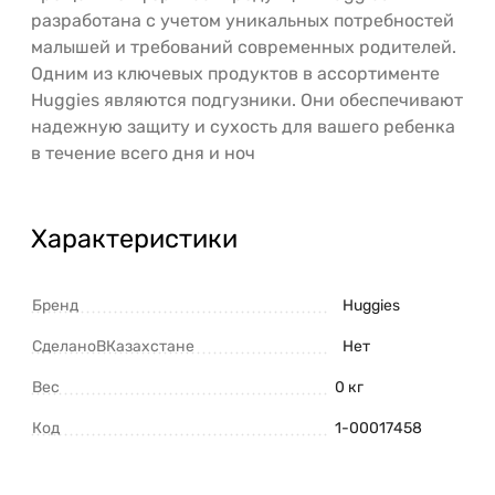
разработана с учетом уникальных потребностей
малышей и требований современных родителей.
Одним из ключевых продуктов в ассортименте
Huggies являются подгузники. Они обеспечивают
надежную защиту и сухость для вашего ребенка
в течение всего дня и ноч
Характеристики
Бренд
Huggies
СделаноВКазахстане
Нет
Вес
0 кг
Код
1-00017458