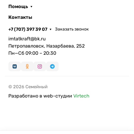
Помощь
Контакты
+7 (707) 397 39 07
Заказать звонок
imtatkraft@bk.ru
Петропавловск, Назарбаева, 252
Пн—Сб 09:00 – 20:30
© 2026 Семейный
Разработано в web-студии
Virtech